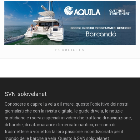
PUBBLICITÀ
SVN solovelanet
Conoscere e capire la vela e il mare, questo l'obiettivo dei nostri
giornalisti che con la rivista digitale, le guide di vela, le notizie
quotidiane e i servizi speciali in video che trattano di navigazione,
di barche, di catamarani e di mercato nautico, cercano di
trasmettere a voi lettori la loro passione incondizionata per il
mondo delle barche a vela. Questo è SVN solovelanet.