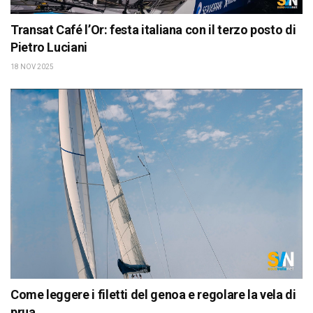
Transat Café l’Or: festa italiana con il terzo posto di
Pietro Luciani
18 NOV 2025
Come leggere i filetti del genoa e regolare la vela di
prua