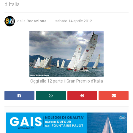
d'Italia
dalla
Redazione
sabato 14 aprile 2012
Oggi alle 12 parte il Gran Premio d'Italia