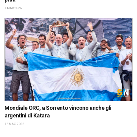
1 MAR 2026
Mondiale ORC, a Sorrento vincono anche gli
argentini di Katara
16 MAG 2026