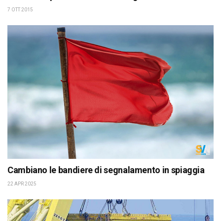
7 OTT 2015
Cambiano le bandiere di segnalamento in spiaggia
22 APR 2025