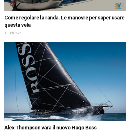
Come regolare la randa. Le manovre per saper usare
questa vela
17 FEB 2025
Alex Thompson vara il nuovo Hugo Boss