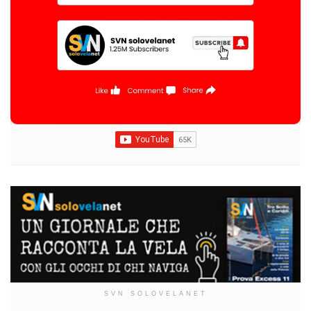
SVN SOLOVELANET