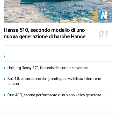
Hanse 510, secondo modello di uno
nuova generazione di barche Hanse
Hallberg Rassy 370, il piccolo del cantiere svedese
Bali 4.8, catamarano dai grandi spazi vivibili sia interni che
esterni
First 40.7, carena performante e un piano velico generoso