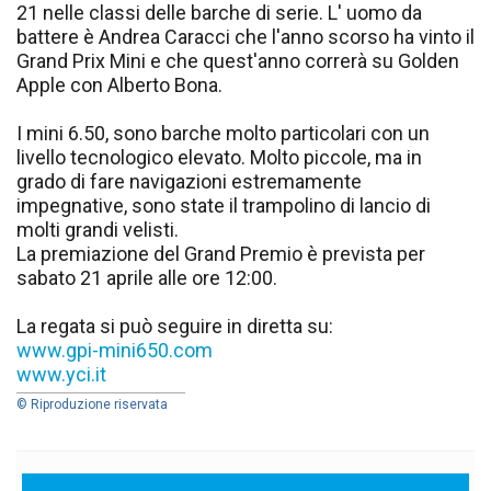
21 nelle classi delle barche di serie. L' uomo da
battere è Andrea Caracci che l'anno scorso ha vinto il
Grand Prix Mini e che quest'anno correrà su Golden
Apple con Alberto Bona.
I mini 6.50, sono barche molto particolari con un
livello tecnologico elevato. Molto piccole, ma in
grado di fare navigazioni estremamente
impegnative, sono state il trampolino di lancio di
molti grandi velisti.
La premiazione del Grand Premio è prevista per
sabato 21 aprile alle ore 12:00.
La regata si può seguire in diretta su:
www.gpi-mini650.com
www.yci.it
© Riproduzione riservata