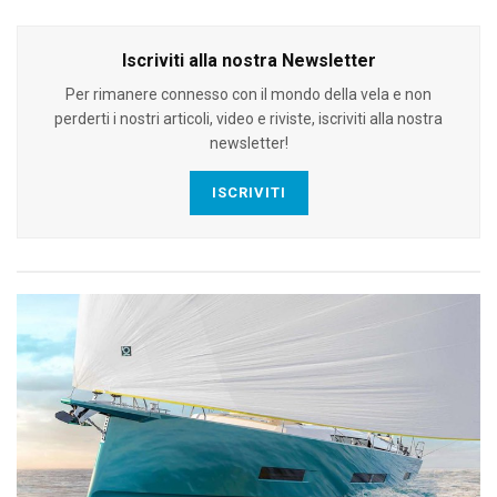
Iscriviti alla nostra Newsletter
Per rimanere connesso con il mondo della vela e non
perderti i nostri articoli, video e riviste, iscriviti alla nostra
newsletter!
ISCRIVITI