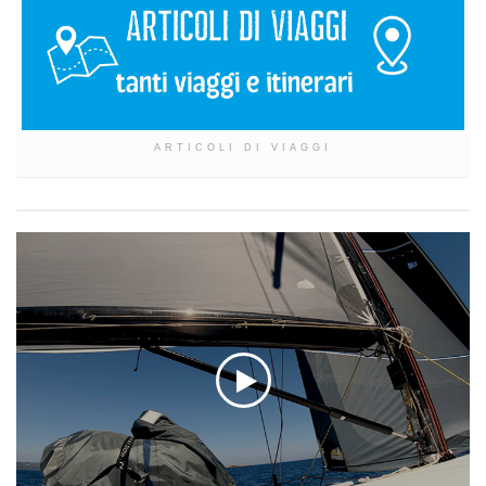
ARTICOLI DI VIAGGI