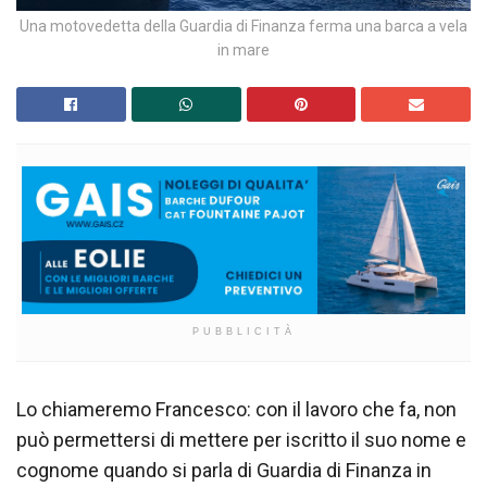
Una motovedetta della Guardia di Finanza ferma una barca a vela
in mare
PUBBLICITÀ
Lo chiameremo Francesco: con il lavoro che fa, non
può permettersi di mettere per iscritto il suo nome e
cognome quando si parla di Guardia di Finanza in