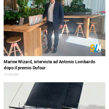
Marine Wizard, intervista ad Antonio Lombardo
dopo il premio Dufour
17 LUG 2026