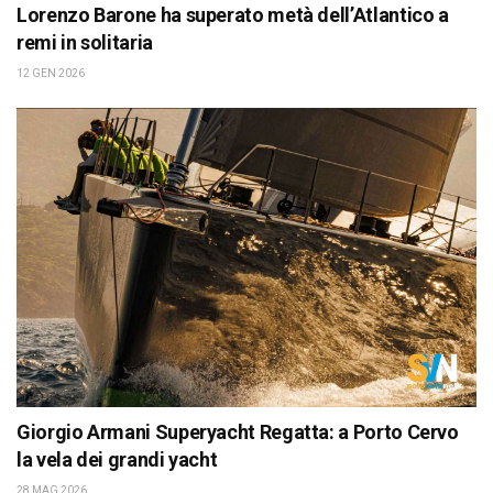
Lorenzo Barone ha superato metà dell’Atlantico a
remi in solitaria
12 GEN 2026
Giorgio Armani Superyacht Regatta: a Porto Cervo
la vela dei grandi yacht
28 MAG 2026