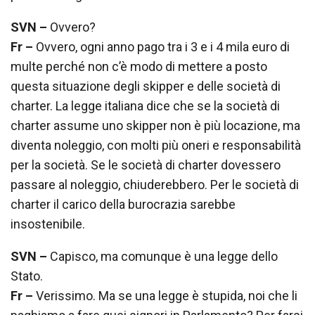
SVN –
Ovvero?
Fr –
Ovvero, ogni anno pago tra i 3 e i 4 mila euro di
multe perché non c’è modo di mettere a posto
questa situazione degli skipper e delle società di
charter. La legge italiana dice che se la società di
charter assume uno skipper non è più locazione, ma
diventa noleggio, con molti più oneri e responsabilità
per la società. Se le società di charter dovessero
passare al noleggio, chiuderebbero. Per le società di
charter il carico della burocrazia sarebbe
insostenibile.
SVN –
Capisco, ma comunque è una legge dello
Stato.
Fr –
Verissimo. Ma se una legge è stupida, noi che li