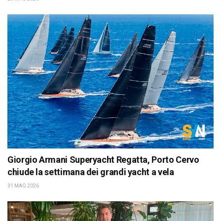
Giorgio Armani Superyacht Regatta, Porto Cervo
chiude la settimana dei grandi yacht a vela
31 MAG 2026