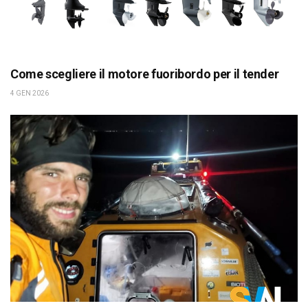
Come scegliere il motore fuoribordo per il tender
4 GEN 2026