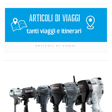
ARTICOLI DI VIAGGI