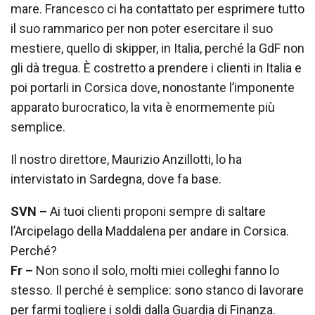
mare. Francesco ci ha contattato per esprimere tutto
il suo rammarico per non poter esercitare il suo
mestiere, quello di skipper, in Italia, perché la GdF non
gli dà tregua. È costretto a prendere i clienti in Italia e
poi portarli in Corsica dove, nonostante l’imponente
apparato burocratico, la vita è enormemente più
semplice.
Il nostro direttore, Maurizio Anzillotti, lo ha
intervistato in Sardegna, dove fa base.
SVN –
Ai tuoi clienti proponi sempre di saltare
l’Arcipelago della Maddalena per andare in Corsica.
Perché?
Fr –
Non sono il solo, molti miei colleghi fanno lo
stesso. Il perché è semplice: sono stanco di lavorare
per farmi togliere i soldi dalla Guardia di Finanza.