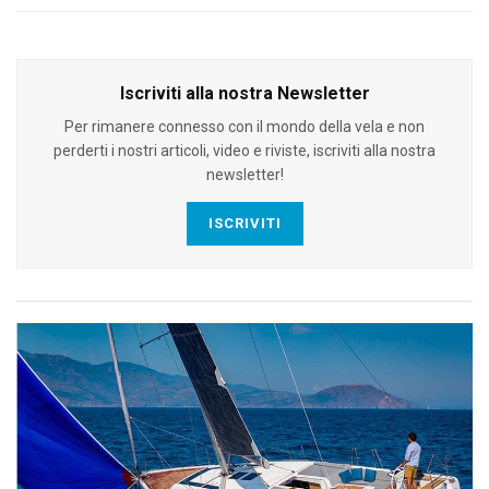
Iscriviti alla nostra Newsletter
Per rimanere connesso con il mondo della vela e non
perderti i nostri articoli, video e riviste, iscriviti alla nostra
newsletter!
ISCRIVITI