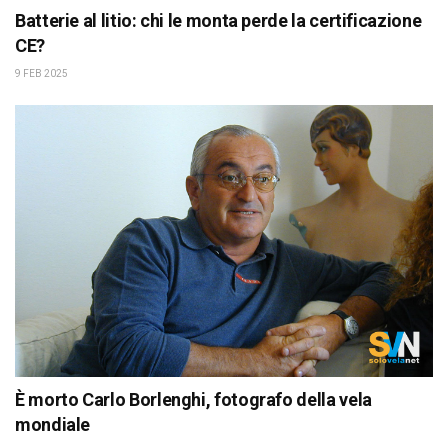
Batterie al litio: chi le monta perde la certificazione
CE?
9 FEB 2025
È morto Carlo Borlenghi, fotografo della vela
mondiale