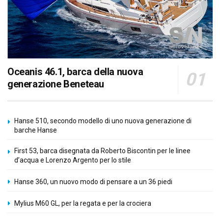
Oceanis 46.1, barca della nuova
generazione Beneteau
Hanse 510, secondo modello di uno nuova generazione di
barche Hanse
First 53, barca disegnata da Roberto Biscontin per le linee
d’acqua e Lorenzo Argento per lo stile
Hanse 360, un nuovo modo di pensare a un 36 piedi
Mylius M60 GL, per la regata e per la crociera