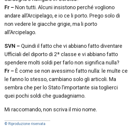
Fr –
Non tutti. Alcuni insistono perché vogliono
andare all’Arcipelago, e io ce li porto. Prego solo di
non vedere le giacche grigie, ma li porto
all’Arcipelago.
SVN –
Quindi il fatto che vi abbiano fatto diventare
Ufficiali del diporto di 2ª classe e vi abbiano fatto
spendere molti soldi per farlo non significa nulla?
Fr –
È come se non avessimo fatto nulla: le multe ce
le fanno lo stesso, cambiano solo gli articoli. Ma
sembra che per lo Stato l’importante sia toglierci
quei pochi soldi che guadagniamo.
Mi raccomando, non scriva il mio nome.
© Riproduzione riservata