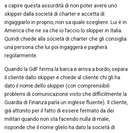
a capire questa assurdità di non poter avere uno
skipper dalla società di charter e accetta di
ingaggiarlo in proprio, non sa quale scegliere. Lui è in
America che ne sa che io faccio lo skipper in Italia.
Quindi chiede alla società di charter che gli consiglia
una persona che lui poi ingaggerà e pagherà
regolarmente.
Quando la GdF ferma la barca e arriva a bordo, separa
il cliente dallo skipper e chiede al cliente chi gli ha
dato il nome dello skipper (con comprensibili
problemi di comunicazione visto che difficilmente la
Guardia di Finanza parla un inglese fluente). Il cliente,
già attonito per il fatto di essere fermato da dei
militari quando non sta facendo nulla di male,
risponde che il nome glielo ha dato la società di