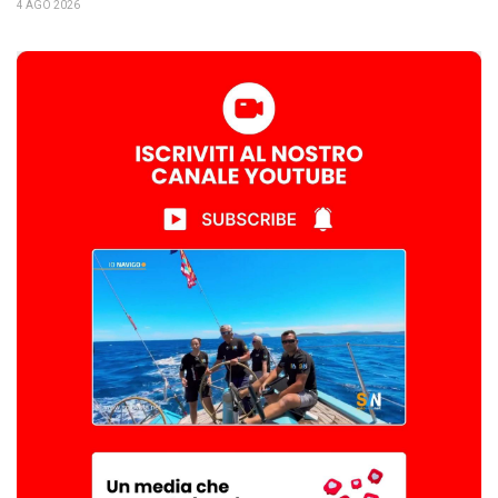
4 AGO 2026