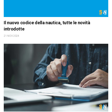
Il nuovo codice della nautica, tutte le novità
introdotte
21 NOV 2024