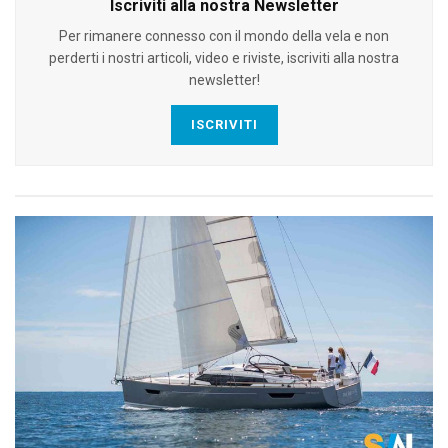
Iscriviti alla nostra Newsletter
Per rimanere connesso con il mondo della vela e non
perderti i nostri articoli, video e riviste, iscriviti alla nostra
newsletter!
ISCRIVITI