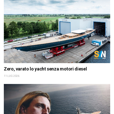
Zero, varato lo yacht senza motori diesel
11 LUG 2026