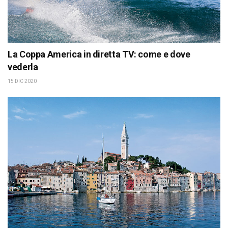
La Coppa America in diretta TV: come e dove
vederla
15 DIC 2020