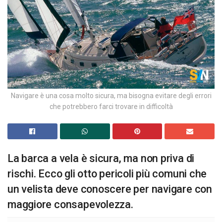
Navigare è una cosa molto sicura, ma bisogna evitare degli errori
che potrebbero farci trovare in difficoltà
La barca a vela è sicura, ma non priva di
rischi. Ecco gli otto pericoli più comuni che
un velista deve conoscere per navigare con
maggiore consapevolezza.