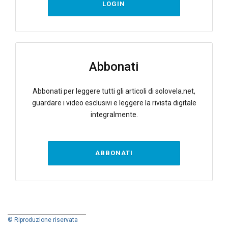
LOGIN
Abbonati
Abbonati per leggere tutti gli articoli di solovela.net,
guardare i video esclusivi e leggere la rivista digitale
integralmente.
ABBONATI
© Riproduzione riservata