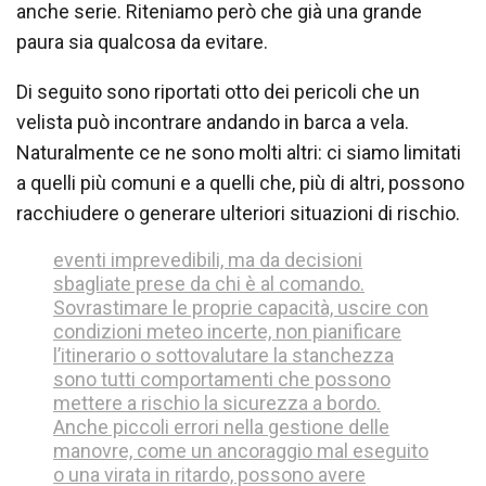
anche serie. Riteniamo però che già una grande
paura sia qualcosa da evitare.
Di seguito sono riportati otto dei pericoli che un
velista può incontrare andando in barca a vela.
Naturalmente ce ne sono molti altri: ci siamo limitati
a quelli più comuni e a quelli che, più di altri, possono
racchiudere o generare ulteriori situazioni di rischio.
eventi imprevedibili, ma da decisioni
sbagliate prese da chi è al comando.
Sovrastimare le proprie capacità, uscire con
condizioni meteo incerte, non pianificare
l’itinerario o sottovalutare la stanchezza
sono tutti comportamenti che possono
mettere a rischio la sicurezza a bordo.
Anche piccoli errori nella gestione delle
manovre, come un ancoraggio mal eseguito
o una virata in ritardo, possono avere