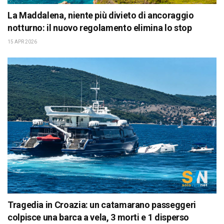
La Maddalena, niente più divieto di ancoraggio
notturno: il nuovo regolamento elimina lo stop
15 APR 2026
Tragedia in Croazia: un catamarano passeggeri
colpisce una barca a vela, 3 morti e 1 disperso