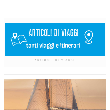
ARTICOLI DI VIAGGI