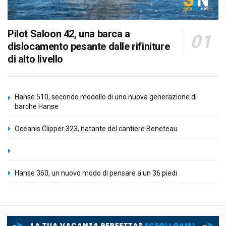
Pilot Saloon 42, una barca a
dislocamento pesante dalle rifiniture
di alto livello
Hanse 510, secondo modello di uno nuova generazione di
barche Hanse
Oceanis Clipper 323, natante del cantiere Beneteau
Hanse 360, un nuovo modo di pensare a un 36 piedi