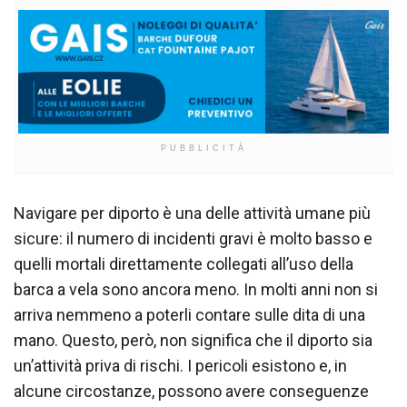
PUBBLICITÀ
Navigare per diporto è una delle attività umane più
sicure: il numero di incidenti gravi è molto basso e
quelli mortali direttamente collegati all’uso della
barca a vela sono ancora meno. In molti anni non si
arriva nemmeno a poterli contare sulle dita di una
mano. Questo, però, non significa che il diporto sia
un’attività priva di rischi. I pericoli esistono e, in
alcune circostanze, possono avere conseguenze