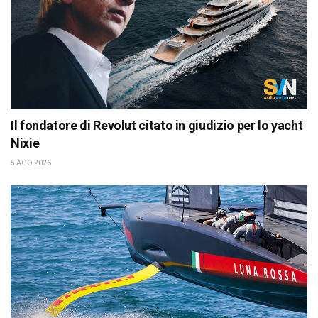
Il fondatore di Revolut citato in giudizio per lo yacht
Nixie
5 AGO 2026