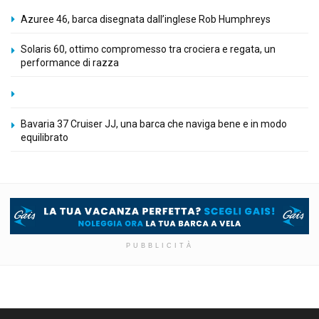
Azuree 46, barca disegnata dall’inglese Rob Humphreys
Solaris 60, ottimo compromesso tra crociera e regata, un
performance di razza
Bavaria 37 Cruiser JJ, una barca che naviga bene e in modo
equilibrato
PUBBLICITÀ