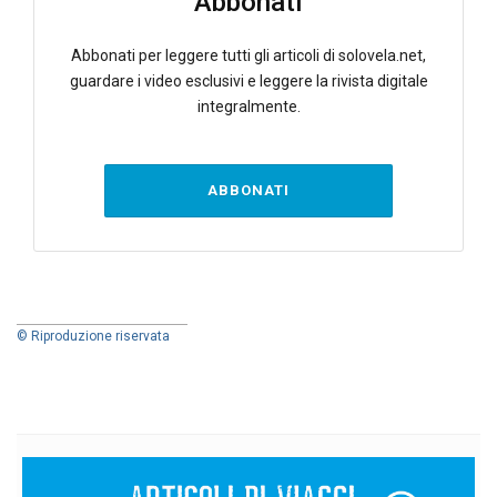
Abbonati
Abbonati per leggere tutti gli articoli di solovela.net,
guardare i video esclusivi e leggere la rivista digitale
integralmente.
ABBONATI
© Riproduzione riservata