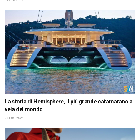
La storia di Hemisphere, il più grande catamarano a
vela del mondo
23 LUG 2024