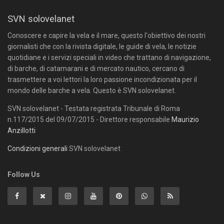
SVN solovelanet
Conoscere e capire la vela e il mare, questo l'obiettivo dei nostri
giornalisti che con la rivista digitale, le guide di vela, le notizie
quotidiane e i servizi speciali in video che trattano di navigazione,
di barche, di catamarani e di mercato nautico, cercano di
trasmettere a voi lettori la loro passione incondizionata per il
mondo delle barche a vela. Questo è SVN solovelanet.
SVN solovelanet - Testata registrata Tribunale di Roma
n.117/2015 del 09/07/2015 - Direttore responsabile
Maurizio
Anzillotti
Condizioni generali
SVN solovelanet
Follow Us