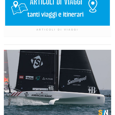
ARTICOLI DI VIAGGI