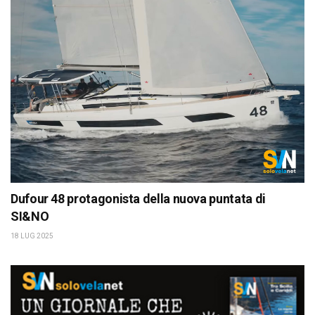
Dufour 48 protagonista della nuova puntata di
SI&NO
18 LUG 2025