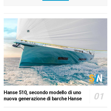
Hanse 510, secondo modello di uno
nuova generazione di barche Hanse