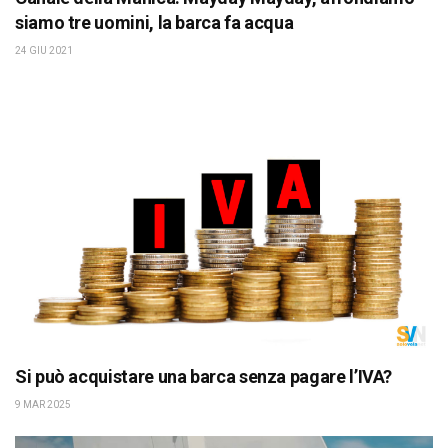
siamo tre uomini, la barca fa acqua
24 GIU 2021
Si può acquistare una barca senza pagare l’IVA?
9 MAR 2025