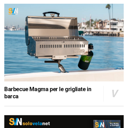
Barbecue Magma per le grigliate in
barca