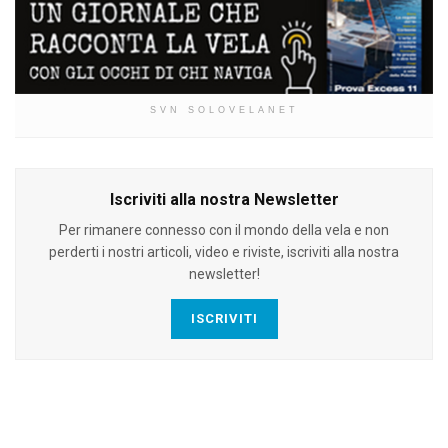
SVN SOLOVELANET
Iscriviti alla nostra Newsletter
Per rimanere connesso con il mondo della vela e non
perderti i nostri articoli, video e riviste, iscriviti alla nostra
newsletter!
ISCRIVITI