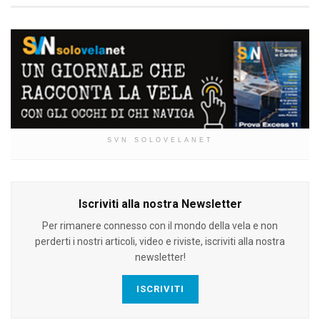
SVN SOLOVELANET
Iscriviti alla nostra Newsletter
Per rimanere connesso con il mondo della vela e non
perderti i nostri articoli, video e riviste, iscriviti alla nostra
newsletter!
ISCRIVITI