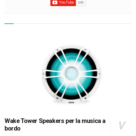
Wake Tower Speakers per la musica a
bordo