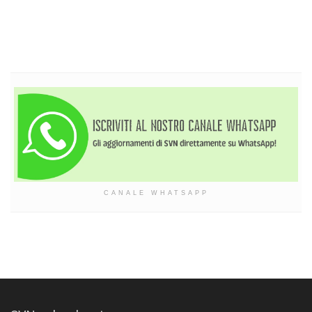
CANALE WHATSAPP