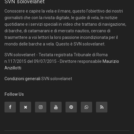
SVN solovelanet
Conoscere e capire la vela e il mare, questo l'obiettivo dei nostri
giornalisti che con la rivista digitale, le guide di vela, le notizie
quotidiane e i servizi speciali in video che trattano di navigazione,
di barche, di catamarani e di mercato nautico, cercano di
trasmettere a voi lettori la loro passione incondizionata per il
mondo delle barche a vela. Questo è SVN solovelanet.
SVN solovelanet - Testata registrata Tribunale di Roma
n.117/2015 del 09/07/2015 - Direttore responsabile
Maurizio
Anzillotti
Condizioni generali
SVN solovelanet
Follow Us