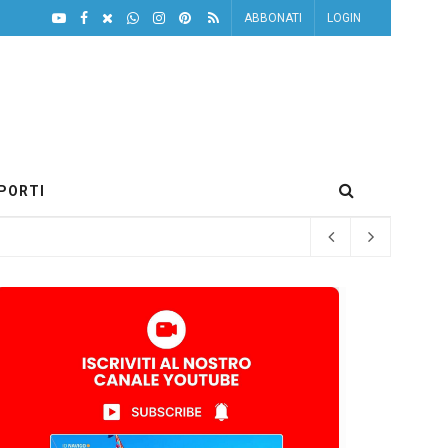
ABBONATI
LOGIN
PORTI