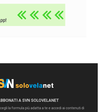
ABBONATI A SVN SOLOVELANET
cegli la formula più adatta a te e accedi ai contenuti di