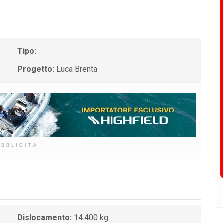
Tipo:
Progetto:
Luca Brenta
UBBLICITÀ
Dislocamento:
14.400 kg