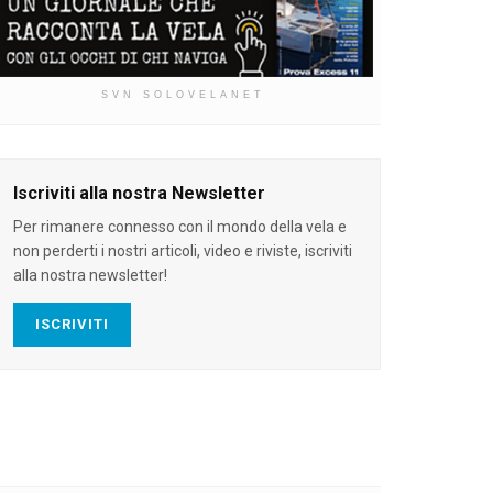
SVN SOLOVELANET
Iscriviti alla nostra Newsletter
Per rimanere connesso con il mondo della vela e
non perderti i nostri articoli, video e riviste, iscriviti
alla nostra newsletter!
ISCRIVITI