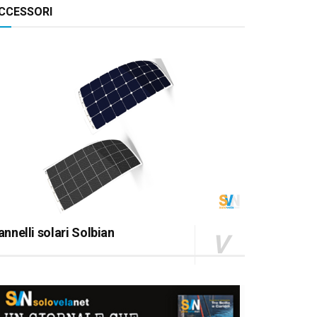
CCESSORI
annelli solari Solbian