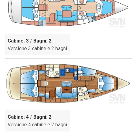
Cabine: 3
/
Bagni: 2
Versione 3 cabine e 2 bagni
Cabine: 4
/
Bagni: 2
Versione 4 cabine e 2 bagni