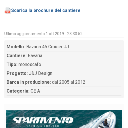
Scarica la brochure del cantiere
Ultimo aggiornamento 1 ott 2019 - 23:30:52
Modello:
Bavaria 46 Cruiser JJ
Cantiere:
Bavaria
Tipo:
monoscafo
Progetto:
J&J Design
Barca in produzione:
dal 2005 al 2012
Categoria:
CE A