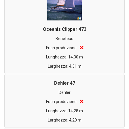
Oceanis Clipper 473
Beneteau
❌
Fuori produzione:
Lunghezza: 14,30 m
Larghezza: 4,31 m
Dehler 47
Dehler
❌
Fuori produzione:
Lunghezza: 14,28 m
Larghezza: 4,20 m