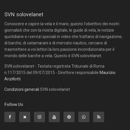
SVN solovelanet
Conoscere e capire la vela e il mare, questo l'obiettivo dei nostri
giornalisti che con la rivista digitale, le guide di vela, le notizie
quotidiane e i servizi speciali in video che trattano di navigazione,
di barche, di catamarani e di mercato nautico, cercano di
trasmettere a voi lettori la loro passione incondizionata per il
mondo delle barche a vela. Questo è SVN solovelanet.
SVN solovelanet - Testata registrata Tribunale di Roma
n.117/2015 del 09/07/2015 - Direttore responsabile
Maurizio
Anzillotti
Condizioni generali
SVN solovelanet
Follow Us