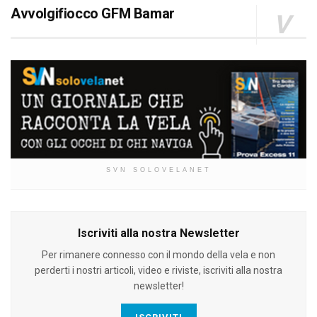
Avvolgifiocco GFM Bamar
SVN SOLOVELANET
Iscriviti alla nostra Newsletter
Per rimanere connesso con il mondo della vela e non
perderti i nostri articoli, video e riviste, iscriviti alla nostra
newsletter!