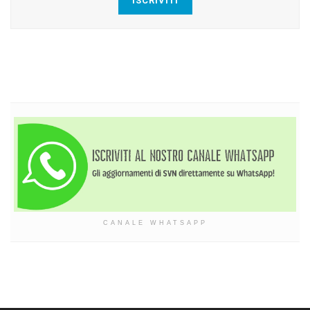
ISCRIVITI
CANALE WHATSAPP