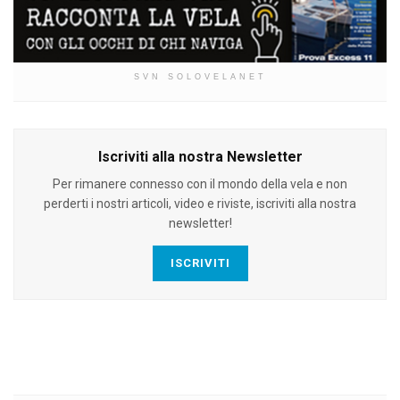
SVN SOLOVELANET
Iscriviti alla nostra Newsletter
Per rimanere connesso con il mondo della vela e non
perderti i nostri articoli, video e riviste, iscriviti alla nostra
newsletter!
ISCRIVITI