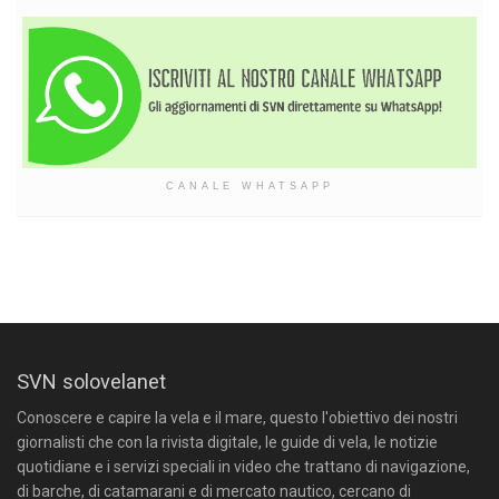
CANALE WHATSAPP
SVN solovelanet
Conoscere e capire la vela e il mare, questo l'obiettivo dei nostri
giornalisti che con la rivista digitale, le guide di vela, le notizie
quotidiane e i servizi speciali in video che trattano di navigazione,
di barche, di catamarani e di mercato nautico, cercano di