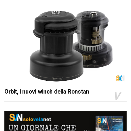
Orbit, i nuovi winch della Ronstan