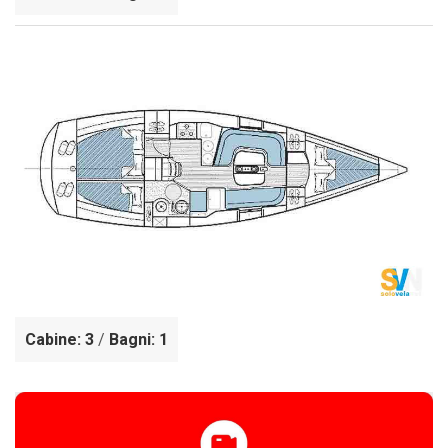
Cabine: 3
/
Bagni: 1