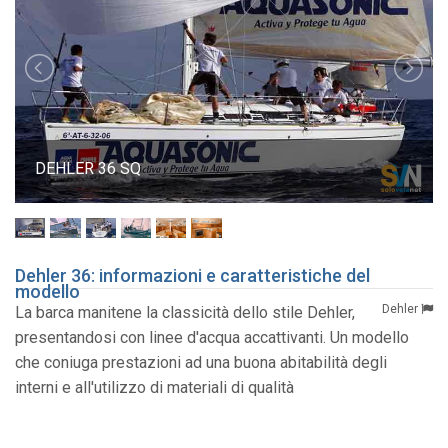
DEHLER 36 SQ
Dehler 36: informazioni e caratteristiche del
modello
Dehler
La barca manitene la classicità dello stile Dehler,
presentandosi con linee d'acqua accattivanti. Un modello
che coniuga prestazioni ad una buona abitabilità degli
interni e all'utilizzo di materiali di qualità