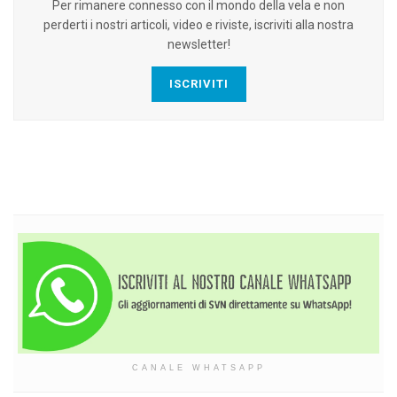
Per rimanere connesso con il mondo della vela e non
perderti i nostri articoli, video e riviste, iscriviti alla nostra
newsletter!
ISCRIVITI
CANALE WHATSAPP