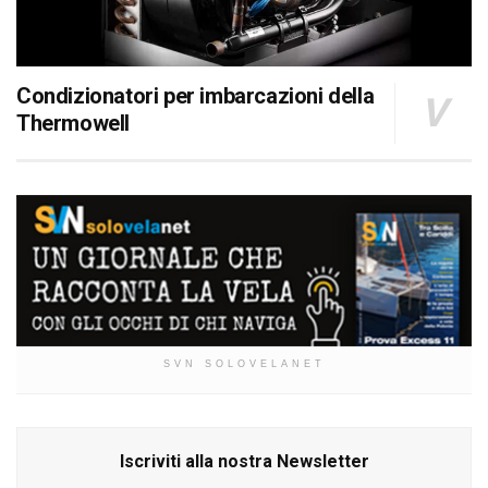
Condizionatori per imbarcazioni della
Thermowell
SVN SOLOVELANET
Iscriviti alla nostra Newsletter