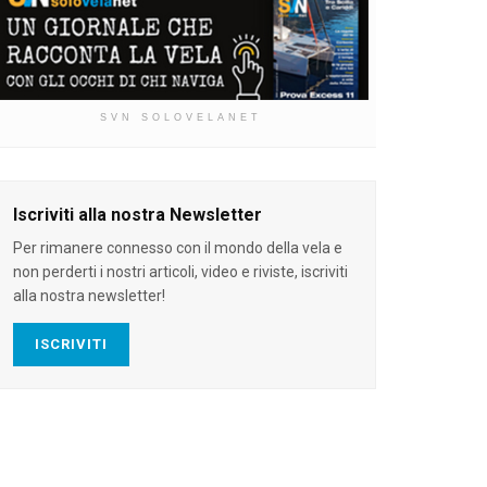
SVN SOLOVELANET
Iscriviti alla nostra Newsletter
Per rimanere connesso con il mondo della vela e
non perderti i nostri articoli, video e riviste, iscriviti
alla nostra newsletter!
ISCRIVITI