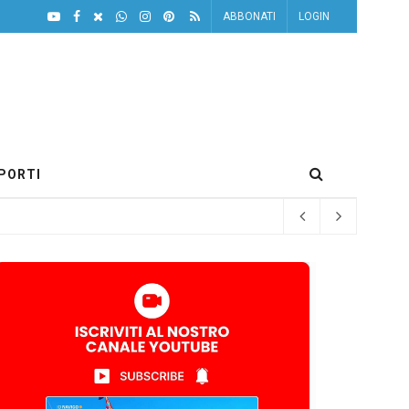
ABBONATI
LOGIN
PORTI