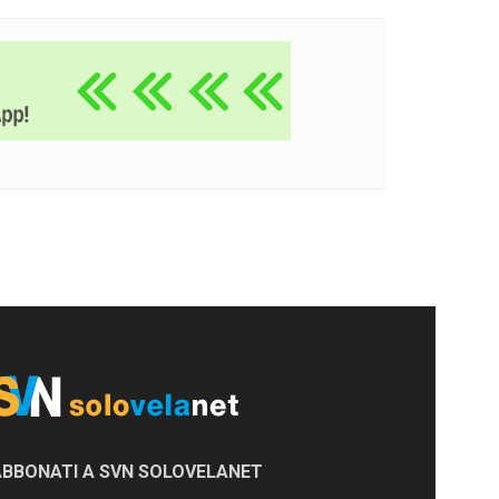
ABBONATI A SVN SOLOVELANET