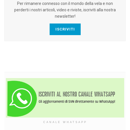
Per rimanere connesso con il mondo della vela e non
perderti i nostri articoli, video e riviste, iscriviti alla nostra
newsletter!
ISCRIVITI
CANALE WHATSAPP