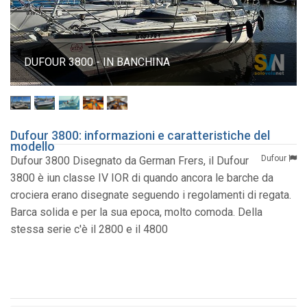
DUFOUR 3800 - IN BANCHINA
Dufour 3800: informazioni e caratteristiche del
modello
Dufour
Dufour 3800 Disegnato da German Frers, il Dufour
3800 è iun classe IV IOR di quando ancora le barche da
crociera erano disegnate seguendo i regolamenti di regata.
Barca solida e per la sua epoca, molto comoda. Della
stessa serie c'è il 2800 e il 4800