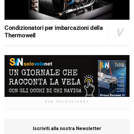
Condizionatori per imbarcazioni della
Thermowell
SVN SOLOVELANET
Iscriviti alla nostra Newsletter