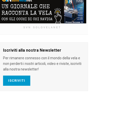
SVN SOLOVELANET
Iscriviti alla nostra Newsletter
Per rimanere connesso con il mondo della vela e
non perderti i nostri articoli, video e riviste, iscriviti
alla nostra newsletter!
ISCRIVITI