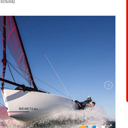
esclusa)