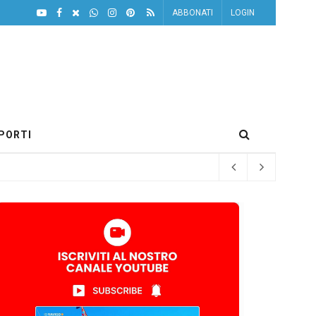
ABBONATI
LOGIN
PORTI