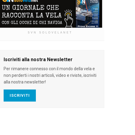
SVN SOLOVELANET
Iscriviti alla nostra Newsletter
Per rimanere connesso con il mondo della vela e
non perderti i nostri articoli, video e riviste, iscriviti
alla nostra newsletter!
ISCRIVITI