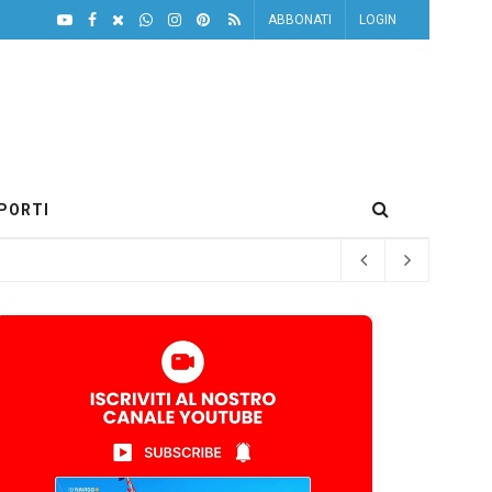
ABBONATI
LOGIN
PORTI