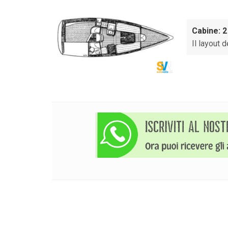
Cabine: 2
Il layout d