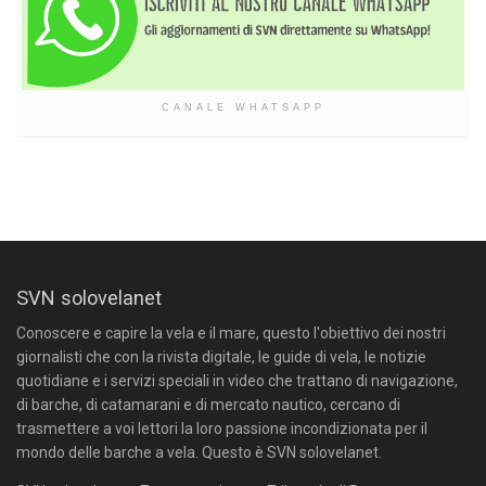
CANALE WHATSAPP
SVN solovelanet
Conoscere e capire la vela e il mare, questo l'obiettivo dei nostri
giornalisti che con la rivista digitale, le guide di vela, le notizie
quotidiane e i servizi speciali in video che trattano di navigazione,
di barche, di catamarani e di mercato nautico, cercano di
trasmettere a voi lettori la loro passione incondizionata per il
mondo delle barche a vela. Questo è SVN solovelanet.