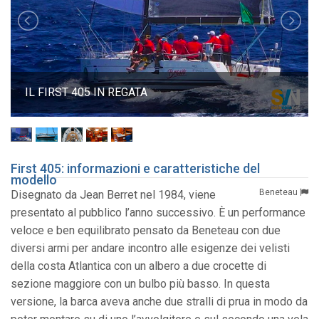
IL FIRST 405 IN REGATA
First 405: informazioni e caratteristiche del
modello
Beneteau
Disegnato da Jean Berret nel 1984, viene
presentato al pubblico l’anno successivo. È un performance
veloce e ben equilibrato pensato da Beneteau con due
diversi armi per andare incontro alle esigenze dei velisti
della costa Atlantica con un albero a due crocette di
sezione maggiore con un bulbo più basso. In questa
versione, la barca aveva anche due stralli di prua in modo da