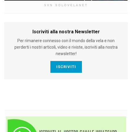
SVN SOLOVELANET
Iscriviti alla nostra Newsletter
Per rimanere connesso con il mondo della vela e non
perderti i nostri articoli, video e riviste, iscriviti alla nostra
newsletter!
ISCRIVITI