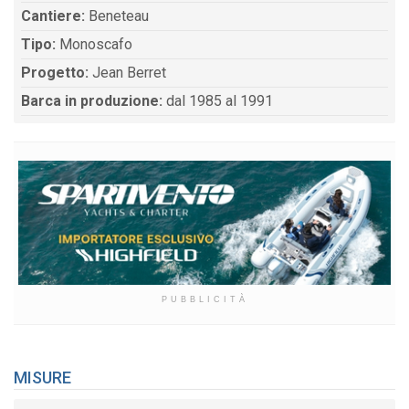
Cantiere:
Beneteau
Tipo:
Monoscafo
Progetto:
Jean Berret
Barca in produzione:
dal 1985 al 1991
PUBBLICITÀ
MISURE