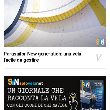
Parasailor New generation: una vela
facile da gestire