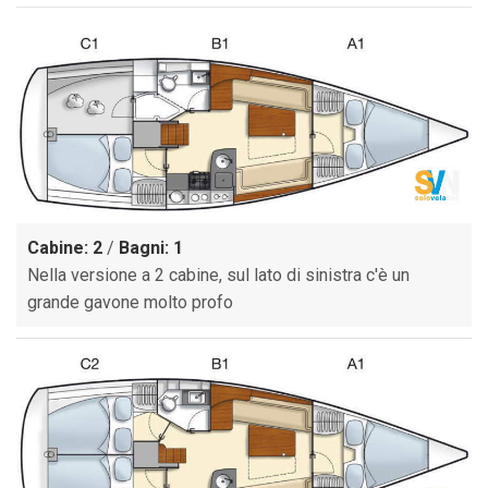
Cabine: 2
/
Bagni: 1
Nella versione a 2 cabine, sul lato di sinistra c'è un
grande gavone molto profo