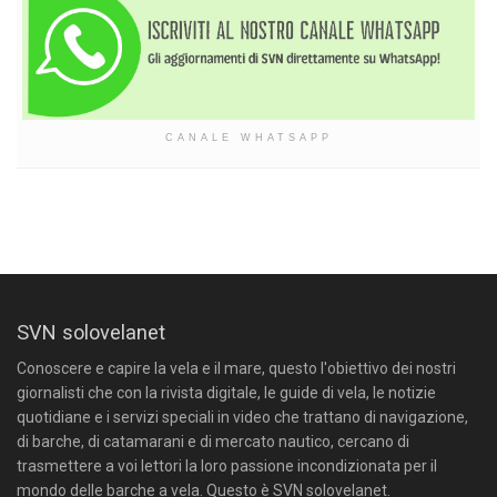
CANALE WHATSAPP
SVN solovelanet
Conoscere e capire la vela e il mare, questo l'obiettivo dei nostri
giornalisti che con la rivista digitale, le guide di vela, le notizie
quotidiane e i servizi speciali in video che trattano di navigazione,
di barche, di catamarani e di mercato nautico, cercano di
trasmettere a voi lettori la loro passione incondizionata per il
mondo delle barche a vela. Questo è SVN solovelanet.