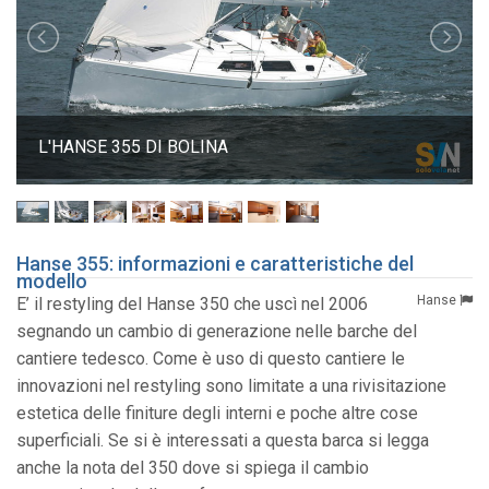
L'HANSE 355 DI BOLINA
Hanse 355: informazioni e caratteristiche del
modello
Hanse
E’ il restyling del Hanse 350 che uscì nel 2006
segnando un cambio di generazione nelle barche del
cantiere tedesco. Come è uso di questo cantiere le
innovazioni nel restyling sono limitate a una rivisitazione
estetica delle finiture degli interni e poche altre cose
superficiali. Se si è interessati a questa barca si legga
anche la nota del 350 dove si spiega il cambio