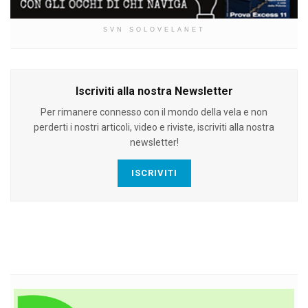
SVN SOLOVELANET
Iscriviti alla nostra Newsletter
Per rimanere connesso con il mondo della vela e non
perderti i nostri articoli, video e riviste, iscriviti alla nostra
newsletter!
ISCRIVITI