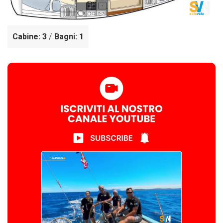
Cabine: 3
/
Bagni: 1