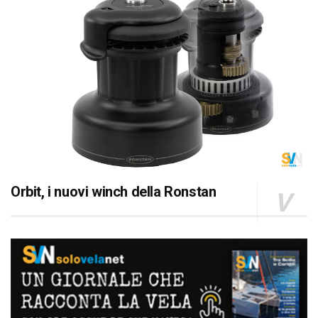
Orbit, i nuovi winch della Ronstan