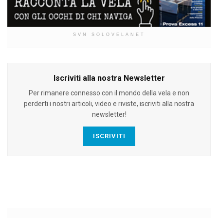
SVN SOLOVELANET
Iscriviti alla nostra Newsletter
Per rimanere connesso con il mondo della vela e non
perderti i nostri articoli, video e riviste, iscriviti alla nostra
newsletter!
ISCRIVITI