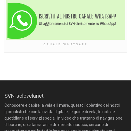
CANALE WHATSAPP
SVN solovelanet
Conoscere e capire la vela e il mare, questo l'obiettivo dei nostri
giornalisti che con la rivista digitale, le guide di vela, le notizie
quotidiane e i servizi speciali in video che trattano di navigazione,
di barche, di catamarani e di mercato nautico, cercano di