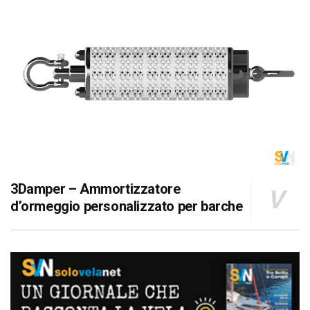
3Damper – Ammortizzatore
d’ormeggio personalizzato per barche