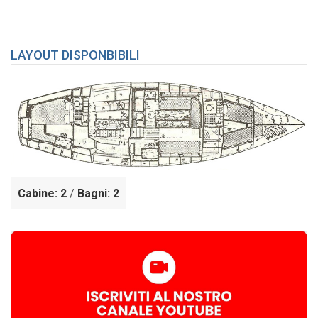
LAYOUT DISPONBIBILI
Cabine: 2
/
Bagni: 2