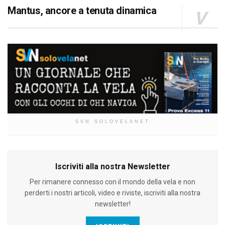
Mantus, ancore a tenuta dinamica
SVN SOLOVELANET
Iscriviti alla nostra Newsletter
Per rimanere connesso con il mondo della vela e non
perderti i nostri articoli, video e riviste, iscriviti alla nostra
newsletter!