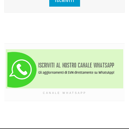
ISCRIVITI
CANALE WHATSAPP