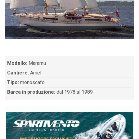
Modello:
Maramu
Cantiere:
Amel
Tipo:
monoscafo
Barca in produzione:
dal 1978 al 1989