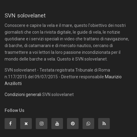
SVN solovelanet
Conoscere e capire la vela e il mare, questo l'obiettivo dei nostri
giornalisti che con la rivista digitale, le guide di vela, le notizie
quotidiane e i servizi speciali in video che trattano di navigazione,
di barche, di catamarani e di mercato nautico, cercano di
trasmettere a voi lettori la loro passione incondizionata per il
mondo delle barche a vela. Questo è SVN solovelanet.
SVN solovelanet - Testata registrata Tribunale di Roma
n.117/2015 del 09/07/2015 - Direttore responsabile
Maurizio
Anzillotti
Condizioni generali
SVN solovelanet
Follow Us