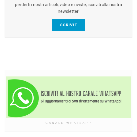
perderti i nostri articoli, video e riviste, iscriviti alla nostra
newsletter!
ISCRIVITI
CANALE WHATSAPP