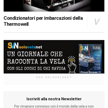
Condizionatori per imbarcazioni della
Thermowell
SVN SOLOVELANET
Iscriviti alla nostra Newsletter
Per rimanere connesso con il mondo della vela e non