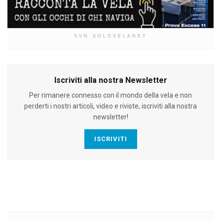
SVN SOLOVELANET
Iscriviti alla nostra Newsletter
Per rimanere connesso con il mondo della vela e non
perderti i nostri articoli, video e riviste, iscriviti alla nostra
newsletter!
ISCRIVITI