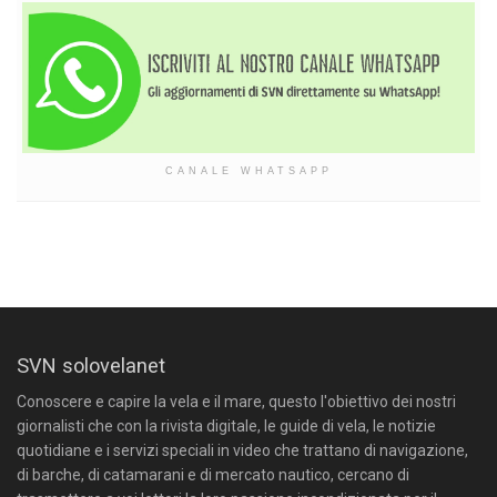
CANALE WHATSAPP
SVN solovelanet
Conoscere e capire la vela e il mare, questo l'obiettivo dei nostri
giornalisti che con la rivista digitale, le guide di vela, le notizie
quotidiane e i servizi speciali in video che trattano di navigazione,
di barche, di catamarani e di mercato nautico, cercano di