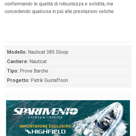
confermando le qualità di robustezza e solidità, ma
concedendo qualcosa in più alle prestazioni veliche
Modello:
Nauticat 385 Sloop
Cantiere:
Nauticat
Tipo:
Prove Barche
Progetto:
Patrik Gustaffson