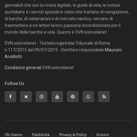
giornalisti che con la rivista digitale, le guide di vela, le notizie
quotidiane e i servizi speciali in video che trattano di navigazione,
di barche, di catamarani e di mercato nautico, cercano di
trasmettere a voi lettori la loro passione incondizionata per il
mondo delle barche a vela. Questo è SVN solovelanet.
SVN solovelanet - Testata registrata Tribunale di Roma
n.117/2015 del 09/07/2015 - Direttore responsabile
Maurizio
Anzillotti
Condizioni generali
SVN solovelanet
Follow Us
Chi Siamo
Pubblicità
Privacy & Policy
Scrivici