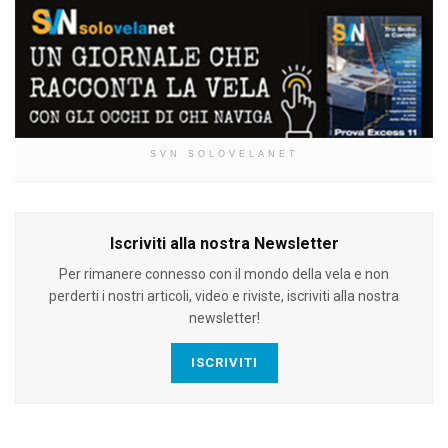
SVN SOLOVELANET
Iscriviti alla nostra Newsletter
Per rimanere connesso con il mondo della vela e non
perderti i nostri articoli, video e riviste, iscriviti alla nostra
newsletter!
ISCRIVITI