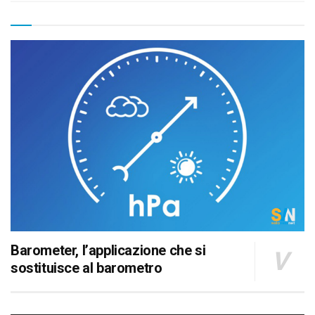
Barometer, l’applicazione che si
sostituisce al barometro