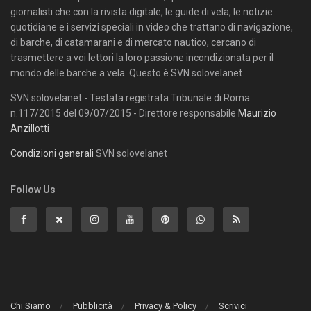
giornalisti che con la rivista digitale, le guide di vela, le notizie
quotidiane e i servizi speciali in video che trattano di navigazione,
di barche, di catamarani e di mercato nautico, cercano di
trasmettere a voi lettori la loro passione incondizionata per il
mondo delle barche a vela. Questo è SVN solovelanet.
SVN solovelanet - Testata registrata Tribunale di Roma
n.117/2015 del 09/07/2015 - Direttore responsabile
Maurizio
Anzillotti
Condizioni generali
SVN solovelanet
Follow Us
Chi Siamo
Pubblicità
Privacy & Policy
Scrivici