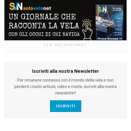
SVN SOLOVELANET
Iscriviti alla nostra Newsletter
Per rimanere connesso con il mondo della vela e non
perderti i nostri articoli, video e riviste, iscriviti alla nostra
newsletter!
ISCRIVITI