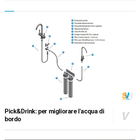
Pick&Drink: per migliorare l'acqua di
bordo