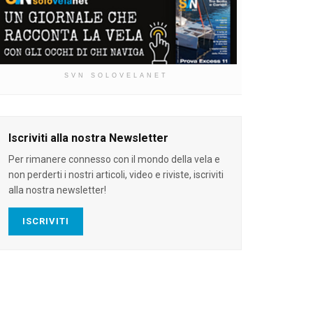
SVN SOLOVELANET
Iscriviti alla nostra Newsletter
Per rimanere connesso con il mondo della vela e
non perderti i nostri articoli, video e riviste, iscriviti
alla nostra newsletter!
ISCRIVITI