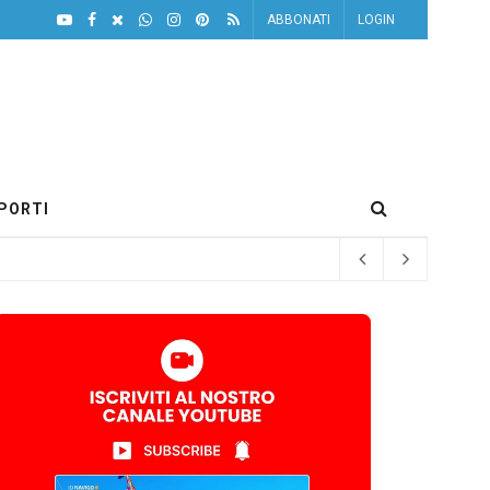
ABBONATI
LOGIN
PORTI