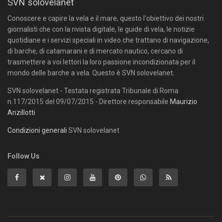
SVN solovelanet
Conoscere e capire la vela e il mare, questo l'obiettivo dei nostri
giornalisti che con la rivista digitale, le guide di vela, le notizie
quotidiane e i servizi speciali in video che trattano di navigazione,
di barche, di catamarani e di mercato nautico, cercano di
trasmettere a voi lettori la loro passione incondizionata per il
mondo delle barche a vela. Questo è SVN solovelanet.
SVN solovelanet - Testata registrata Tribunale di Roma
n.117/2015 del 09/07/2015 - Direttore responsabile
Maurizio
Anzillotti
Condizioni generali
SVN solovelanet
Follow Us