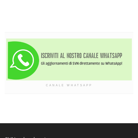
CANALE WHATSAPP