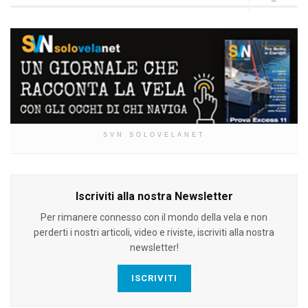
SVN SOLOVELANET
Iscriviti alla nostra Newsletter
Per rimanere connesso con il mondo della vela e non
perderti i nostri articoli, video e riviste, iscriviti alla nostra
newsletter!
ISCRIVITI