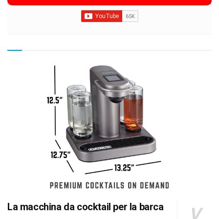
La macchina da cocktail per la barca