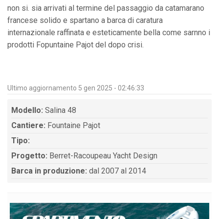
non si. sia arrivati al termine del passaggio da catamarano
francese solido e spartano a barca di caratura
internazionale raffinata e esteticamente bella come sarnno i
prodotti Fopuntaine Pajot del dopo crisi.
Ultimo aggiornamento 5 gen 2025 - 02:46:33
Modello:
Salina 48
Cantiere:
Fountaine Pajot
Tipo:
Progetto:
Berret-Racoupeau Yacht Design
Barca in produzione:
dal 2007 al 2014