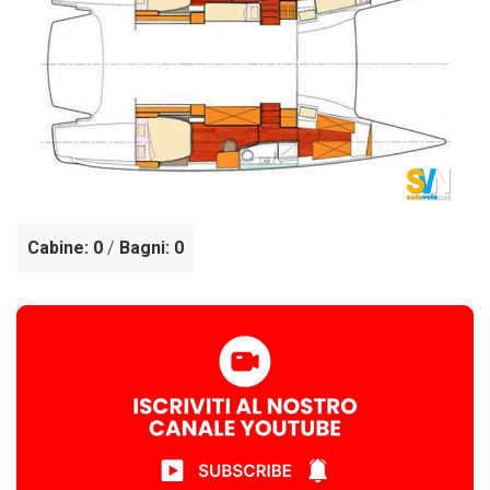
Cabine: 0
/
Bagni: 0