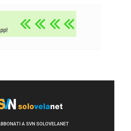
ABBONATI A SVN SOLOVELANET