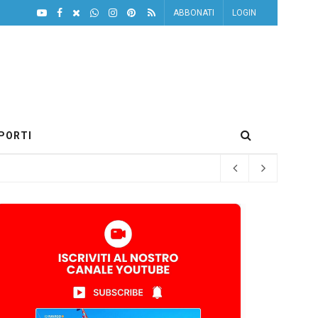
ABBONATI
LOGIN
PORTI