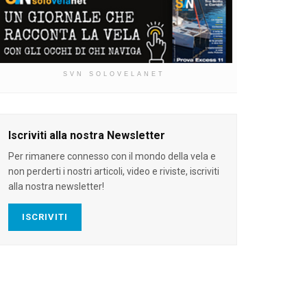
SVN SOLOVELANET
Iscriviti alla nostra Newsletter
Per rimanere connesso con il mondo della vela e
non perderti i nostri articoli, video e riviste, iscriviti
alla nostra newsletter!
ISCRIVITI