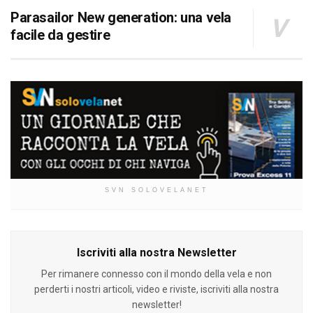
Parasailor New generation: una vela
facile da gestire
SVN SOLOVELANET
Iscriviti alla nostra Newsletter
Per rimanere connesso con il mondo della vela e non
perderti i nostri articoli, video e riviste, iscriviti alla nostra
newsletter!