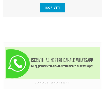
ISCRIVITI
CANALE WHATSAPP