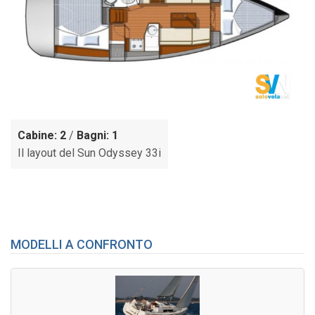
Cabine: 2
/
Bagni: 1
Il layout del Sun Odyssey 33i
MODELLI A CONFRONTO