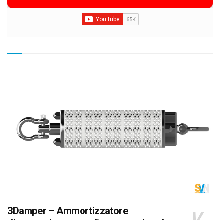
3Damper – Ammortizzatore