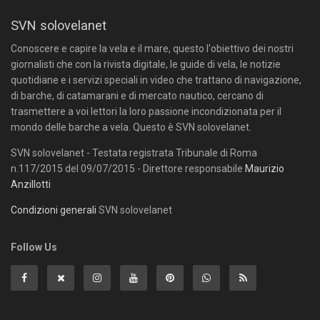
SVN solovelanet
Conoscere e capire la vela e il mare, questo l'obiettivo dei nostri
giornalisti che con la rivista digitale, le guide di vela, le notizie
quotidiane e i servizi speciali in video che trattano di navigazione,
di barche, di catamarani e di mercato nautico, cercano di
trasmettere a voi lettori la loro passione incondizionata per il
mondo delle barche a vela. Questo è SVN solovelanet.
SVN solovelanet - Testata registrata Tribunale di Roma
n.117/2015 del 09/07/2015 - Direttore responsabile
Maurizio
Anzillotti
Condizioni generali
SVN solovelanet
Follow Us