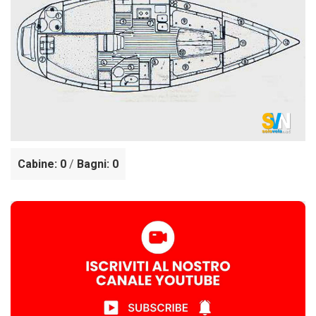
Cabine: 0
/
Bagni: 0