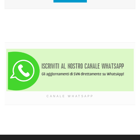
CANALE WHATSAPP