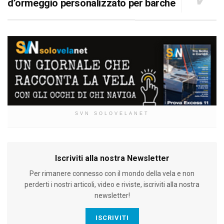
d’ormeggio personalizzato per barche
SVN SOLOVELANET
Iscriviti alla nostra Newsletter
Per rimanere connesso con il mondo della vela e non
perderti i nostri articoli, video e riviste, iscriviti alla nostra
newsletter!
ISCRIVITI