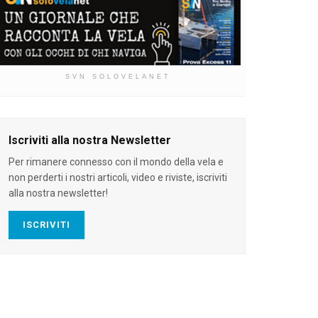
SVN SOLOVELANET
Iscriviti alla nostra Newsletter
Per rimanere connesso con il mondo della vela e
non perderti i nostri articoli, video e riviste, iscriviti
alla nostra newsletter!
ISCRIVITI