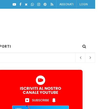
ABBONATI
LOGIN
PORTI