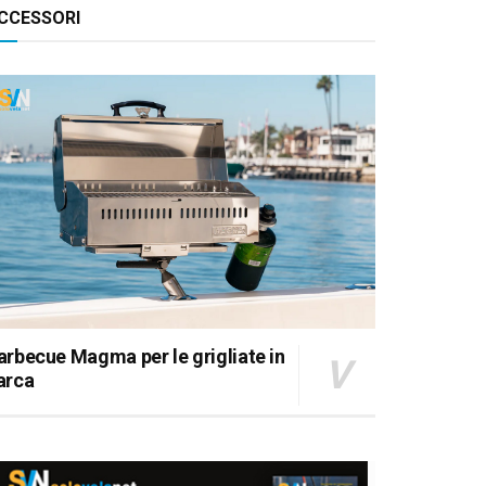
CCESSORI
arbecue Magma per le grigliate in
arca