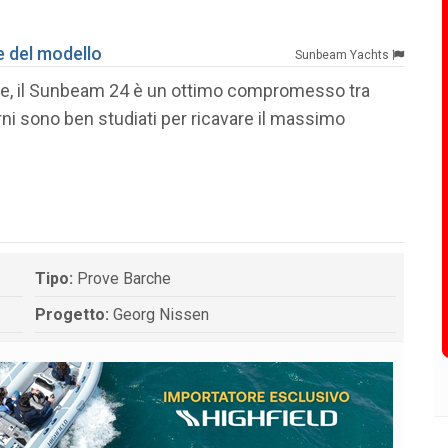
e del modello
Sunbeam Yachts
ghe, il Sunbeam 24 è un ottimo compromesso tra
rni sono ben studiati per ricavare il massimo
Tipo:
Prove Barche
Progetto:
Georg Nissen