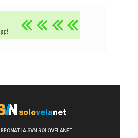
ABBONATI A SVN SOLOVELANET