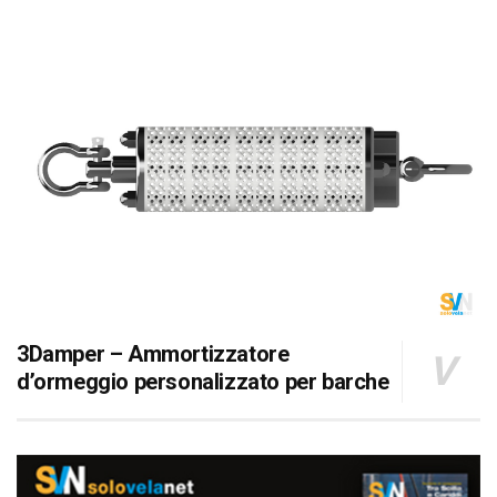
3Damper – Ammortizzatore
d’ormeggio personalizzato per barche