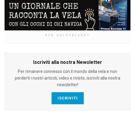
SVN SOLOVELANET
Iscriviti alla nostra Newsletter
Per rimanere connesso con il mondo della vela e non
perderti i nostri articoli, video e riviste, iscriviti alla nostra
newsletter!
ISCRIVITI