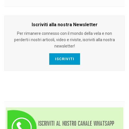
Iscriviti alla nostra Newsletter
Per rimanere connesso con il mondo della vela e non
perderti i nostri articoli, video e riviste, iscriviti alla nostra
newsletter!
ISCRIVITI