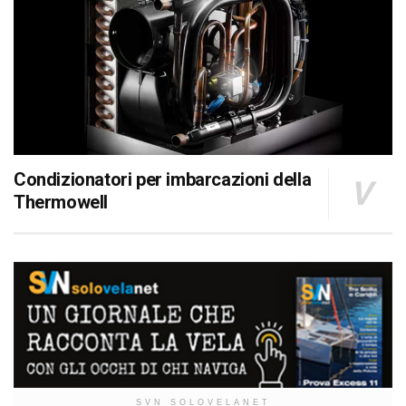
Condizionatori per imbarcazioni della
Thermowell
SVN SOLOVELANET