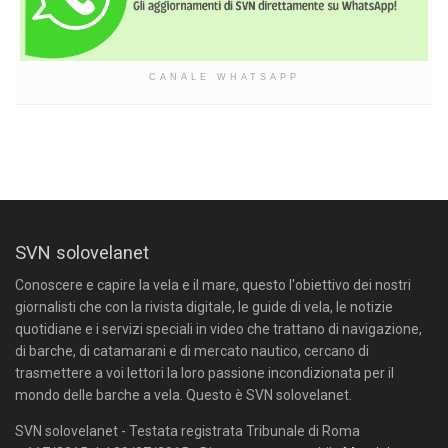
CANALE WHATSAPP
SVN solovelanet
Conoscere e capire la vela e il mare, questo l'obiettivo dei nostri
giornalisti che con la rivista digitale, le guide di vela, le notizie
quotidiane e i servizi speciali in video che trattano di navigazione,
di barche, di catamarani e di mercato nautico, cercano di
trasmettere a voi lettori la loro passione incondizionata per il
mondo delle barche a vela. Questo è SVN solovelanet.
SVN solovelanet - Testata registrata Tribunale di Roma