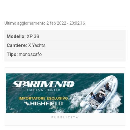
Ultimo aggiornamento 2 feb 2022 - 20:02:16
Modello:
XP 38
Cantiere:
X Yachts
Tipo:
monoscafo
PUBBLICITÀ