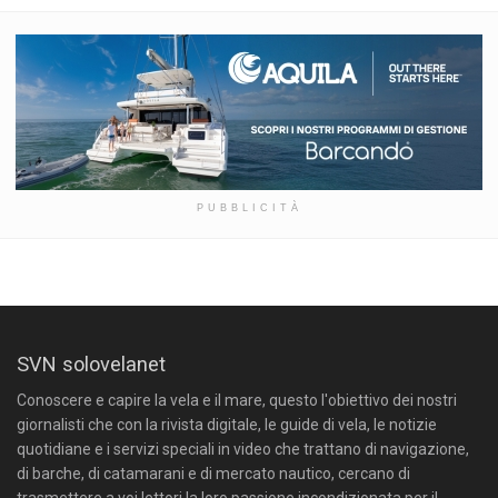
PUBBLICITÀ
SVN solovelanet
Conoscere e capire la vela e il mare, questo l'obiettivo dei nostri
giornalisti che con la rivista digitale, le guide di vela, le notizie
quotidiane e i servizi speciali in video che trattano di navigazione,
di barche, di catamarani e di mercato nautico, cercano di