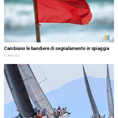
Cambiano le bandiere di segnalamento in spiaggia
22 APR 2025