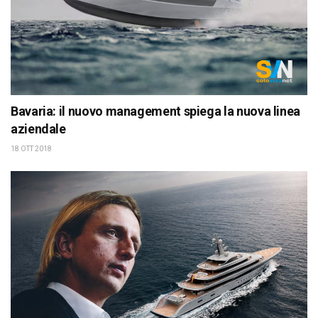
Bavaria: il nuovo management spiega la nuova linea
aziendale
18 OTT 2018