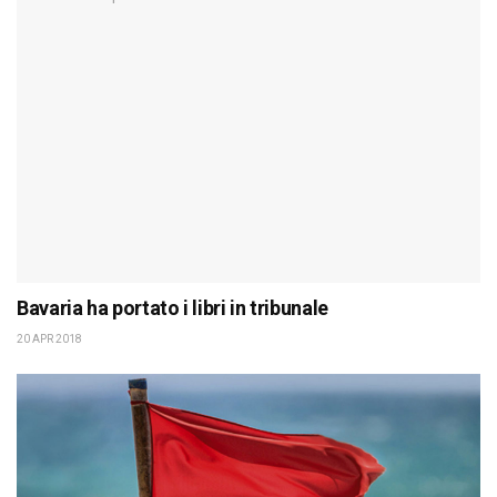
Bavaria ha portato i libri in tribunale
20 APR 2018