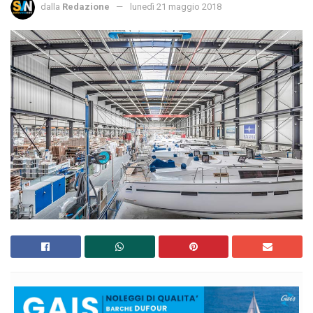
dalla
Redazione
lunedì 21 maggio 2018