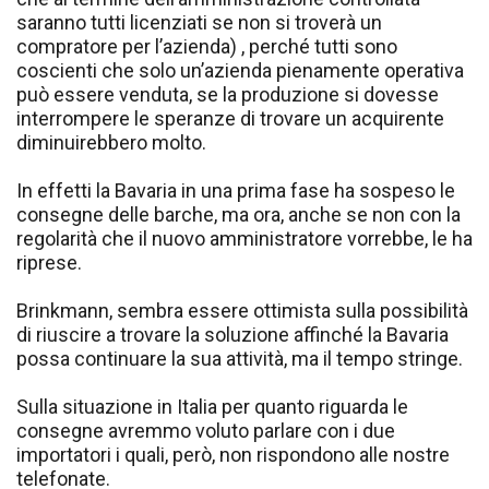
saranno tutti licenziati se non si troverà un
compratore per l’azienda) , perché tutti sono
coscienti che solo un’azienda pienamente operativa
può essere venduta, se la produzione si dovesse
interrompere le speranze di trovare un acquirente
diminuirebbero molto.
In effetti la Bavaria in una prima fase ha sospeso le
consegne delle barche, ma ora, anche se non con la
regolarità che il nuovo amministratore vorrebbe, le ha
riprese.
Brinkmann, sembra essere ottimista sulla possibilità
di riuscire a trovare la soluzione affinché la Bavaria
possa continuare la sua attività, ma il tempo stringe.
Sulla situazione in Italia per quanto riguarda le
consegne avremmo voluto parlare con i due
importatori i quali, però, non rispondono alle nostre
telefonate.