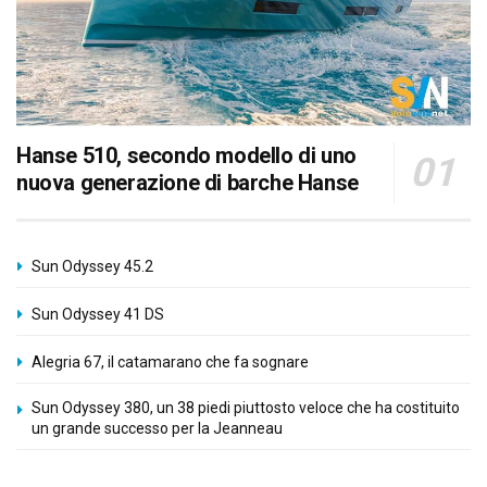
Hanse 510, secondo modello di uno
nuova generazione di barche Hanse
Sun Odyssey 45.2
Sun Odyssey 41 DS
Alegria 67, il catamarano che fa sognare
Sun Odyssey 380, un 38 piedi piuttosto veloce che ha costituito
un grande successo per la Jeanneau