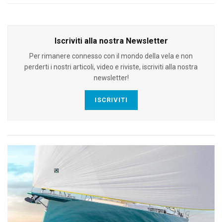
Iscriviti alla nostra Newsletter
Per rimanere connesso con il mondo della vela e non
perderti i nostri articoli, video e riviste, iscriviti alla nostra
newsletter!
ISCRIVITI