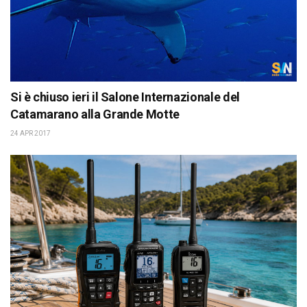
Si è chiuso ieri il Salone Internazionale del
Catamarano alla Grande Motte
24 APR 2017