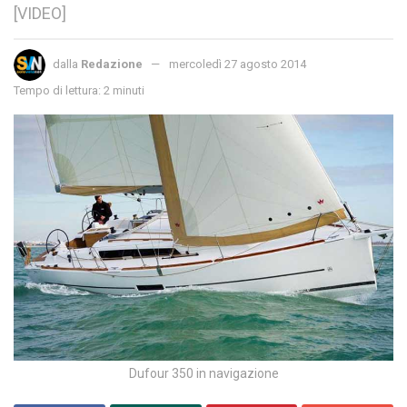
[VIDEO]
dalla
Redazione
mercoledì 27 agosto 2014
Tempo di lettura: 2 minuti
Dufour 350 in navigazione