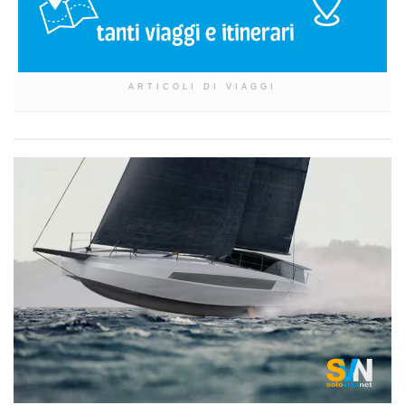
ARTICOLI DI VIAGGI