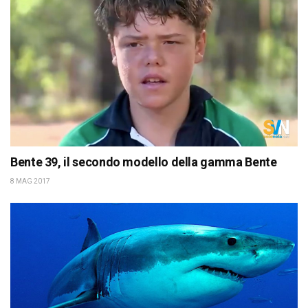
Bente 39, il secondo modello della gamma Bente
8 MAG 2017