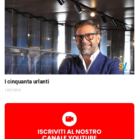
I cinquanta urlanti
1 DIC 2010