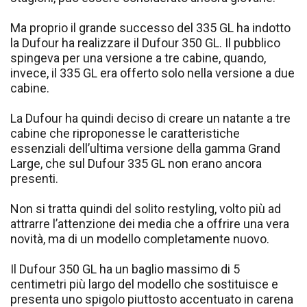
Ma proprio il grande successo del 335 GL ha indotto
la Dufour ha realizzare il Dufour 350 GL. Il pubblico
spingeva per una versione a tre cabine, quando,
invece, il 335 GL era offerto solo nella versione a due
cabine.
La Dufour ha quindi deciso di creare un natante a tre
cabine che riproponesse le caratteristiche
essenziali dell’ultima versione della gamma Grand
Large, che sul Dufour 335 GL non erano ancora
presenti.
Non si tratta quindi del solito restyling, volto più ad
attrarre l’attenzione dei media che a offrire una vera
novità, ma di un modello completamente nuovo.
Il Dufour 350 GL ha un baglio massimo di 5
centimetri più largo del modello che sostituisce e
presenta uno spigolo piuttosto accentuato in carena