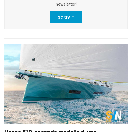
newsletter!
ISCRIVITI