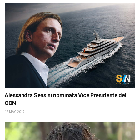
Alessandra Sensini nominata Vice Presidente del
CONI
12 MAG 2017