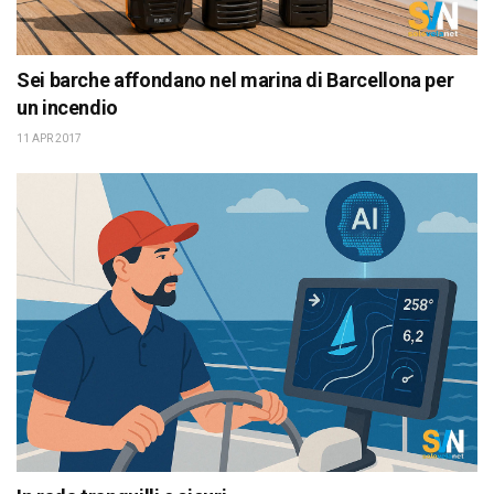
Sei barche affondano nel marina di Barcellona per
un incendio
11 APR 2017