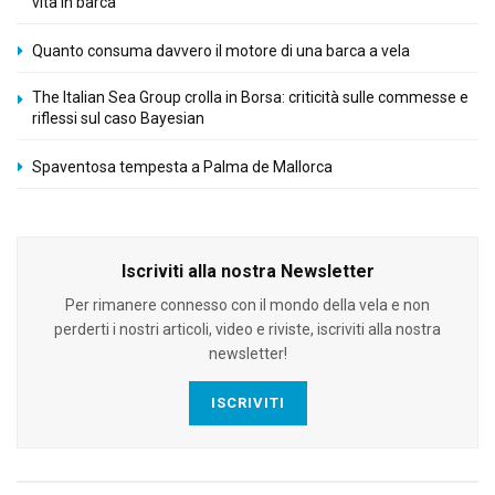
vita in barca
Quanto consuma davvero il motore di una barca a vela
The Italian Sea Group crolla in Borsa: criticità sulle commesse e
riflessi sul caso Bayesian
Spaventosa tempesta a Palma de Mallorca
Iscriviti alla nostra Newsletter
Per rimanere connesso con il mondo della vela e non
perderti i nostri articoli, video e riviste, iscriviti alla nostra
newsletter!
ISCRIVITI