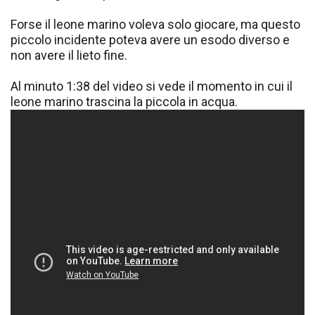
Forse il leone marino voleva solo giocare, ma questo
piccolo incidente poteva avere un esodo diverso e
non avere il lieto fine.
Al minuto 1:38 del video si vede il momento in cui il
leone marino trascina la piccola in acqua.