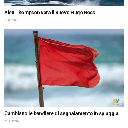
Alex Thompson vara il nuovo Hugo Boss
7 OTT 2015
Cambiano le bandiere di segnalamento in spiaggia
22 APR 2025