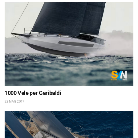
1000 Vele per Garibaldi
22 MAG 2017