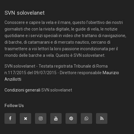
SVN solovelanet
Conoscere e capire la vela e il mare, questo l'obiettivo dei nostri
giornalisti che con la rivista digitale, le guide di vela, le notizie
quotidiane e i servizi speciali in video che trattano di navigazione,
di barche, di catamarani e di mercato nautico, cercano di
trasmettere a voi lettori la loro passione incondizionata per il
mondo delle barche a vela. Questo è SVN solovelanet.
SVN solovelanet - Testata registrata Tribunale di Roma
n.117/2015 del 09/07/2015 - Direttore responsabile
Maurizio
Anzillotti
Condizioni generali
SVN solovelanet
Follow Us