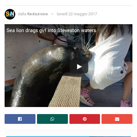
dalla
Redazione
lunedì 22 maggio 2017