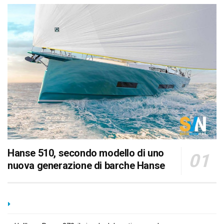
Hanse 510, secondo modello di uno
nuova generazione di barche Hanse