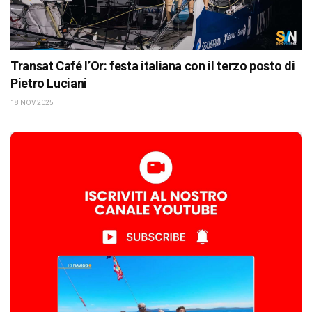
Transat Café l’Or: festa italiana con il terzo posto di
Pietro Luciani
18 NOV 2025