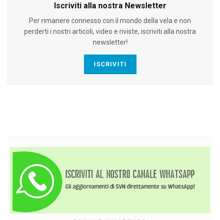
Iscriviti alla nostra Newsletter
Per rimanere connesso con il mondo della vela e non
perderti i nostri articoli, video e riviste, iscriviti alla nostra
newsletter!
ISCRIVITI