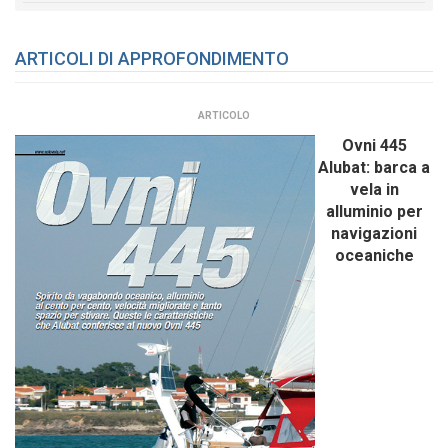
ARTICOLI DI APPROFONDIMENTO
ARTICOLO
Ovni 445
Alubat: barca a
vela in
alluminio per
navigazioni
oceaniche