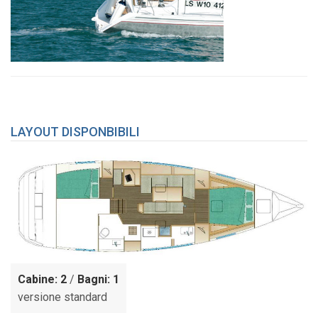
LAYOUT DISPONBIBILI
Cabine: 2
/
Bagni: 1
versione standard