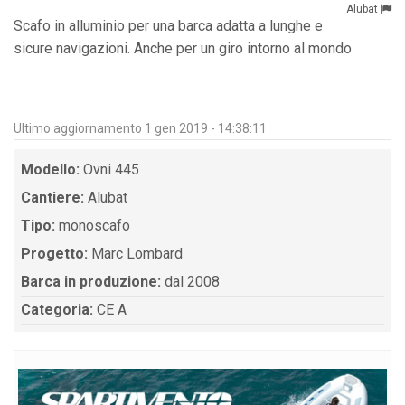
Alubat
Scafo in alluminio per una barca adatta a lunghe e
sicure navigazioni. Anche per un giro intorno al mondo
Ultimo aggiornamento 1 gen 2019 - 14:38:11
Modello:
Ovni 445
Cantiere:
Alubat
Tipo:
monoscafo
Progetto:
Marc Lombard
Barca in produzione:
dal 2008
Categoria:
CE A