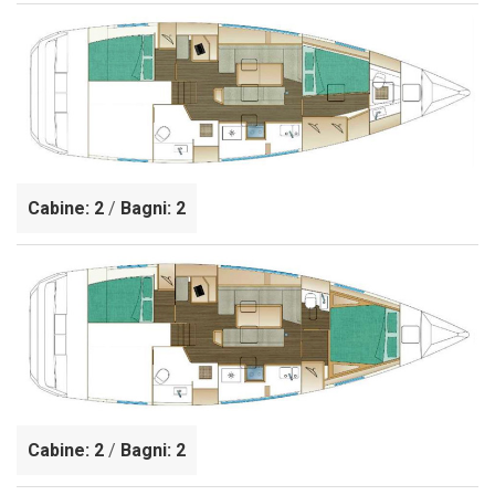
Cabine: 2
/
Bagni: 2
Cabine: 2
/
Bagni: 2