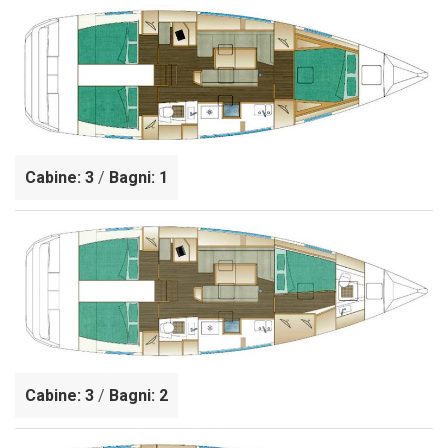
Cabine: 3
/
Bagni: 1
Cabine: 3
/
Bagni: 2