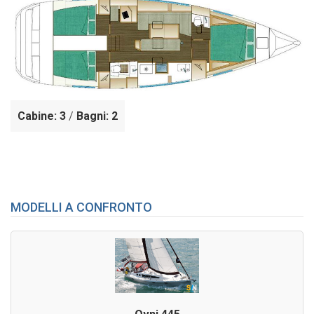
Cabine: 3
/
Bagni: 2
MODELLI A CONFRONTO