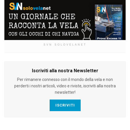
SVN SOLOVELANET
Iscriviti alla nostra Newsletter
Per rimanere connesso con il mondo della vela e non
perderti i nostri articoli, video e riviste, iscriviti alla nostra
newsletter!
ISCRIVITI