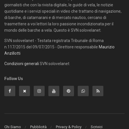
giornalisti che con la rivista digitale, le guide di vela, le notizie
quotidiane e i servizi speciali in video che trattano di navigazione,
di barche, di catamarani e di mercato nautico, cercano di
trasmettere a voi lettori la loro passione incondizionata per il
mondo delle barche a vela. Questo è SVN solovelanet.
SVN solovelanet - Testata registrata Tribunale di Roma
n.117/2015 del 09/07/2015 - Direttore responsabile
Maurizio
Anzillotti
Condizioni generali
SVN solovelanet
Follow Us
Chi Siamo
Pubblicità
Privacy & Policy
Scrivici