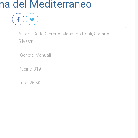
ina del Mediterraneo
Autore: Carlo Cerrano, Massimo Ponti, Stefano
Silvestri
Genere: Manuali
Pagine: 319
Euro: 25,50