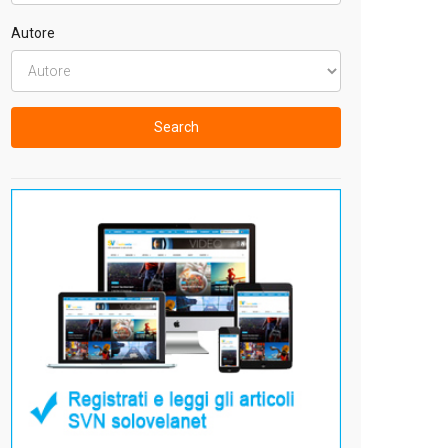
Autore
Search