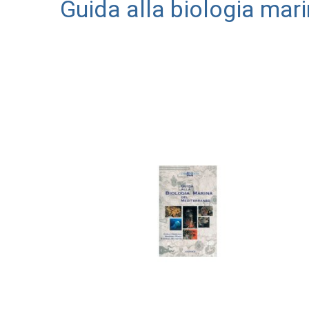
Guida alla biologia mar