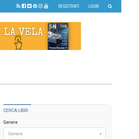
REGISTRATI
LOGIN
CERCA LIBRI
Genere
Genere