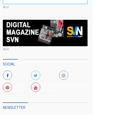
ADV
ADV
SOCIAL
NEWSLETTER