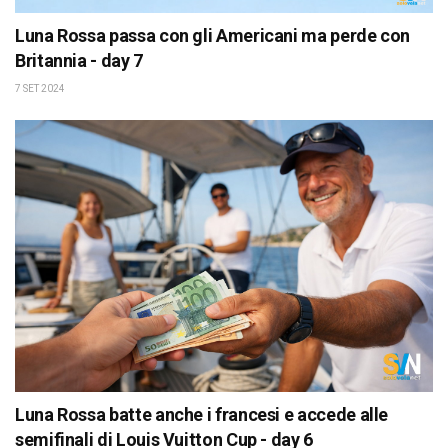
Luna Rossa passa con gli Americani ma perde con
Britannia - day 7
7 SET 2024
Luna Rossa batte anche i francesi e accede alle
semifinali di Louis Vuitton Cup - day 6