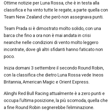
Ottime notizie per Luna Rossa, che è in testa alla
classifica e ha vinto tutte le regate, a parte quella con
Team New Zealand che però non assegnava punti.
Team Prada si è dimostrato molto solido, con una
barca che fino a ora non è mai andata in crisi
neanche nelle condizioni di vento molto leggero
incontrate, dove gli altri sfidanti hanno faticato non
poco.
Inizia domani 3 settembre il secondo Round Robin,
con la classifica che dietro Luna Rossa vede Ineos
Britannia, American Magic e Orient Express.
Alinghi Red Bull Racing attualmente è a zero punti e
occupa l’ultima posizione, la più scomoda, quella che
a fine Round Robin segnerebbe l’eliminazione.