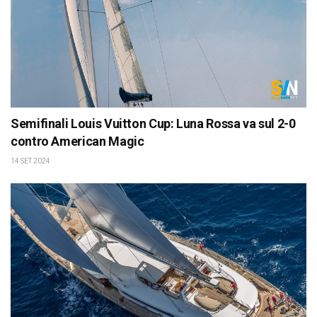
Semifinali Louis Vuitton Cup: Luna Rossa va sul 2-0
contro American Magic
14 SET 2024