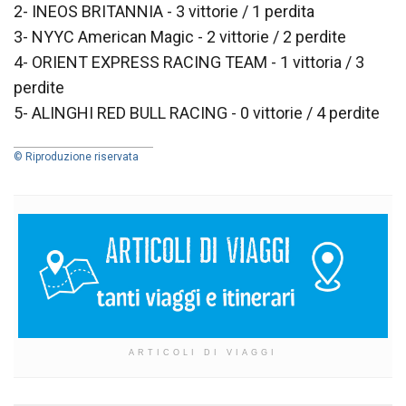
2- INEOS BRITANNIA - 3 vittorie / 1 perdita
3- NYYC American Magic - 2 vittorie / 2 perdite
4- ORIENT EXPRESS RACING TEAM - 1 vittoria / 3
perdite
5- ALINGHI RED BULL RACING - 0 vittorie / 4 perdite
© Riproduzione riservata
ARTICOLI DI VIAGGI