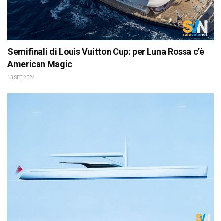
Semifinali di Louis Vuitton Cup: per Luna Rossa c’è
American Magic
13 SET 2024