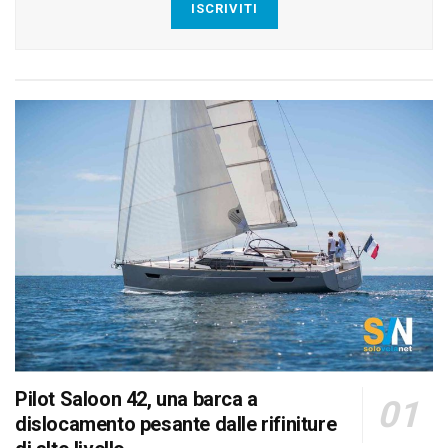
ISCRIVITI
Pilot Saloon 42, una barca a
dislocamento pesante dalle rifiniture