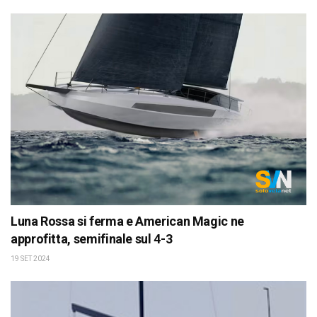
Luna Rossa si ferma e American Magic ne
approfitta, semifinale sul 4-3
19 SET 2024