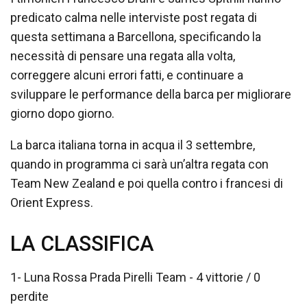
predicato calma nelle interviste post regata di
questa settimana a Barcellona, specificando la
necessità di pensare una regata alla volta,
correggere alcuni errori fatti, e continuare a
sviluppare le performance della barca per migliorare
giorno dopo giorno.
La barca italiana torna in acqua il 3 settembre,
quando in programma ci sarà un’altra regata con
Team New Zealand e poi quella contro i francesi di
Orient Express.
LA CLASSIFICA
1- Luna Rossa Prada Pirelli Team - 4 vittorie / 0
perdite