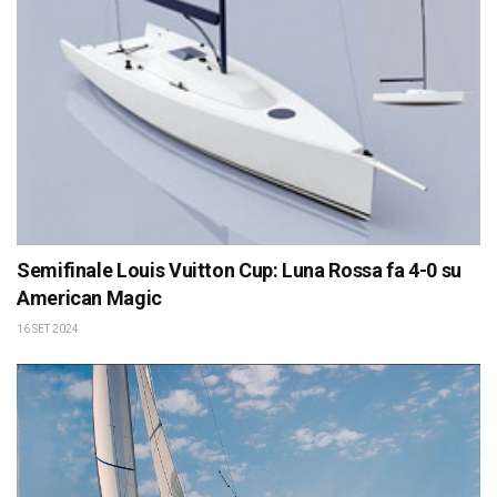
Semifinale Louis Vuitton Cup: Luna Rossa fa 4-0 su
American Magic
16 SET 2024