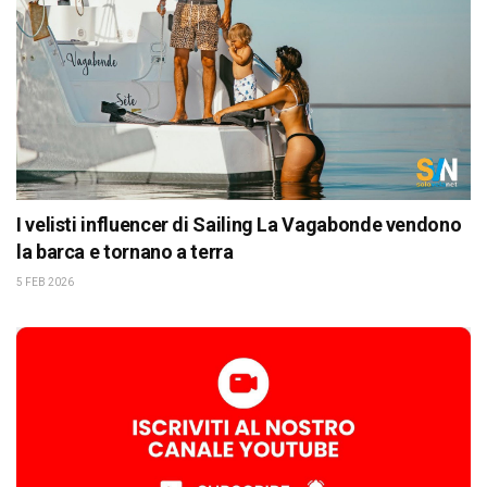
I velisti influencer di Sailing La Vagabonde vendono
la barca e tornano a terra
5 FEB 2026