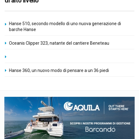
di alto livello
Hanse 510, secondo modello di uno nuova generazione di
barche Hanse
Oceanis Clipper 323, natante del cantiere Beneteau
Hanse 360, un nuovo modo di pensare a un 36 piedi