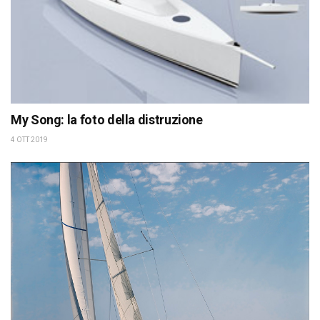
My Song: la foto della distruzione
4 OTT 2019