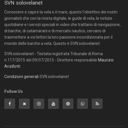
SVN solovelanet
Conoscere e capire la vela e il mare, questo l'obiettivo dei nostri
giornalisti che con la rivista digitale, le guide di vela, le notizie
quotidiane e i servizi speciali in video che trattano di navigazione,
di barche, di catamarani e di mercato nautico, cercano di
trasmettere a voi lettori la loro passione incondizionata per il
mondo delle barche a vela. Questo è SVN solovelanet.
SVN solovelanet - Testata registrata Tribunale di Roma
n.117/2015 del 09/07/2015 - Direttore responsabile
Maurizio
Anzillotti
Condizioni generali
SVN solovelanet
Follow Us