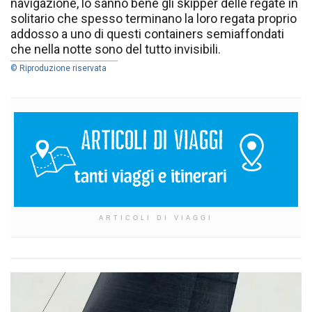
navigazione, lo sanno bene gli skipper delle regate in
solitario che spesso terminano la loro regata proprio
addosso a uno di questi containers semiaffondati
che nella notte sono del tutto invisibili.
© Riproduzione riservata
ARTICOLI DI VIAGGI