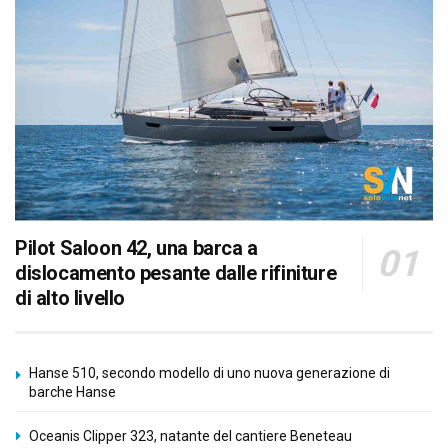
Pilot Saloon 42, una barca a
dislocamento pesante dalle rifiniture
di alto livello
Hanse 510, secondo modello di uno nuova generazione di
barche Hanse
Oceanis Clipper 323, natante del cantiere Beneteau