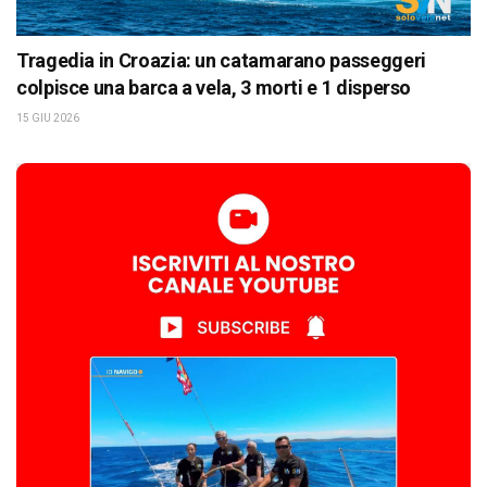
Tragedia in Croazia: un catamarano passeggeri
colpisce una barca a vela, 3 morti e 1 disperso
15 GIU 2026