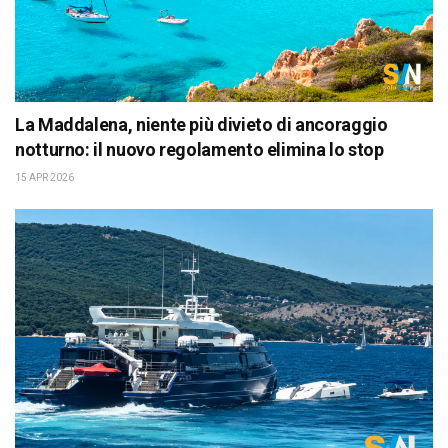
La Maddalena, niente più divieto di ancoraggio
notturno: il nuovo regolamento elimina lo stop
15 APR 2026