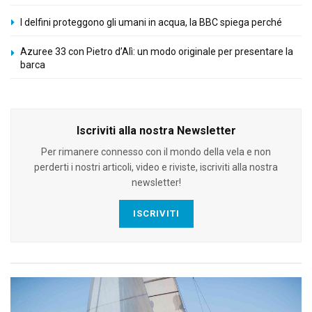
I delfini proteggono gli umani in acqua, la BBC spiega perché
Azuree 33 con Pietro d’Alì: un modo originale per presentare la
barca
Iscriviti alla nostra Newsletter
Per rimanere connesso con il mondo della vela e non
perderti i nostri articoli, video e riviste, iscriviti alla nostra
newsletter!
ISCRIVITI