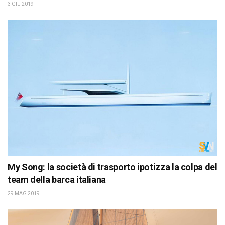
3 GIU 2019
My Song: la società di trasporto ipotizza la colpa del
team della barca italiana
29 MAG 2019