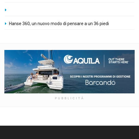
Hanse 360, un nuovo modo di pensare a un 36 piedi
PUBBLICITÀ