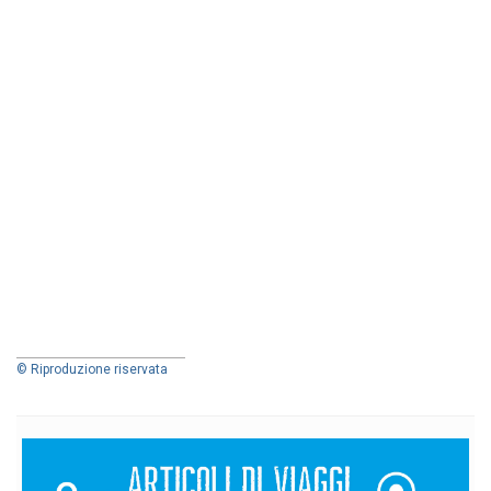
© Riproduzione riservata