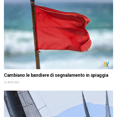
Cambiano le bandiere di segnalamento in spiaggia
22 APR 2025