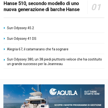
Hanse 510, secondo modello di uno
nuova generazione di barche Hanse
Sun Odyssey 45.2
Sun Odyssey 41 DS
Alegria 67, il catamarano che fa sognare
Sun Odyssey 380, un 38 piedi piuttosto veloce che ha costituito
un grande successo per la Jeanneau