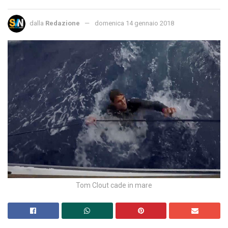
dalla
Redazione
domenica 14 gennaio 2018
Tom Clout cade in mare