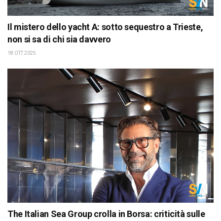
Il mistero dello yacht A: sotto sequestro a Trieste,
non si sa di chi sia davvero
18 OTT 2025
The Italian Sea Group crolla in Borsa: criticità sulle