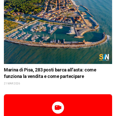
Marina di Pisa, 283 posti barca all’asta: come
funziona la vendita e come partecipare
21 MAR 2026