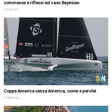
commesse e riflessi sul caso Bayesian
23 FEB 2026
Coppa America senza America, come e perchè
17 MAR 2026