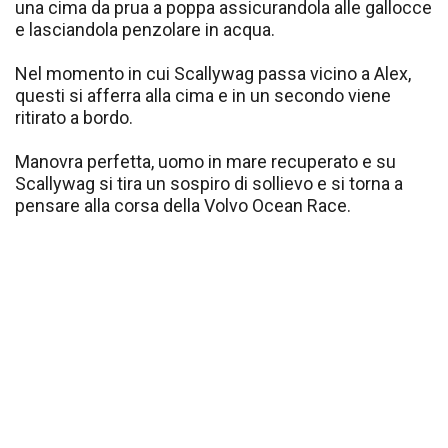
una cima da prua a poppa assicurandola alle gallocce
e lasciandola penzolare in acqua.
Nel momento in cui Scallywag passa vicino a Alex,
questi si afferra alla cima e in un secondo viene
ritirato a bordo.
Manovra perfetta, uomo in mare recuperato e su
Scallywag si tira un sospiro di sollievo e si torna a
pensare alla corsa della Volvo Ocean Race.