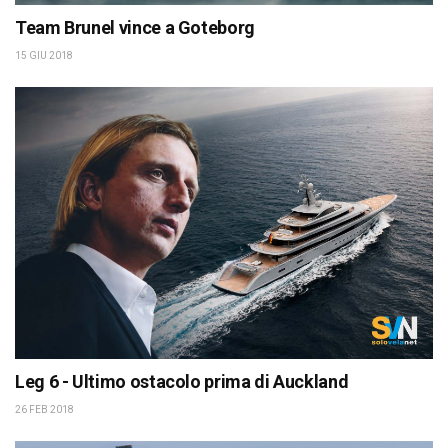
Team Brunel vince a Goteborg
15 GIU 2018
Leg 6 - Ultimo ostacolo prima di Auckland
26 FEB 2018