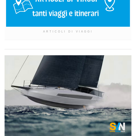
ARTICOLI DI VIAGGI