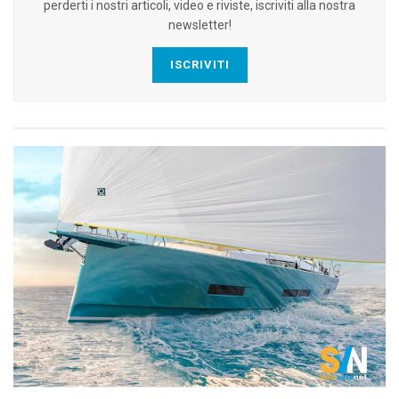
perderti i nostri articoli, video e riviste, iscriviti alla nostra
newsletter!
ISCRIVITI