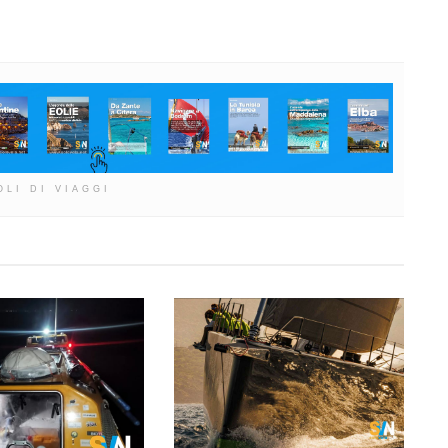
OLI DI VIAGGI