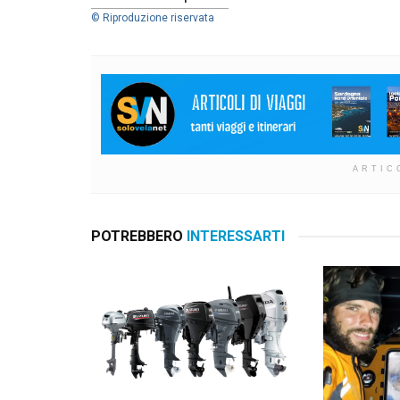
© Riproduzione riservata
ARTIC
POTREBBERO
INTERESSARTI