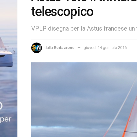
telescopico
VPLP disegna per la Astus francese un t
dalla
Redazione
giovedì 14 gennaio 2016