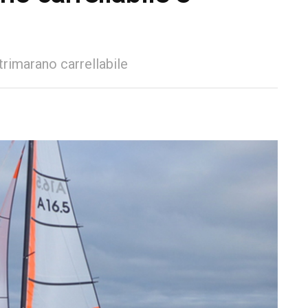
rimarano carrellabile