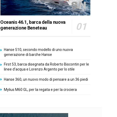
Oceanis 46.1, barca della nuova
generazione Beneteau
Hanse 510, secondo modello di uno nuova
generazione di barche Hanse
First 53, barca disegnata da Roberto Biscontin per le
linee d’acqua e Lorenzo Argento per lo stile
Hanse 360, un nuovo modo di pensare a un 36 piedi
Mylius M60 GL, per la regata e per la crociera