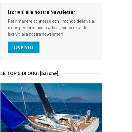
Iscriviti alla nostra Newsletter
Per rimanere connesso con il mondo della vela
e non perderti i nostri articoli, video e riviste,
iscriviti alla nostra newsletter!
ISCRIVITI
LE TOP 5 DI OGGI [barche]