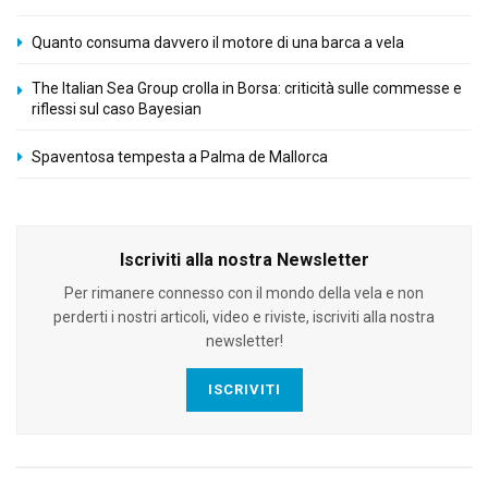
Quanto consuma davvero il motore di una barca a vela
The Italian Sea Group crolla in Borsa: criticità sulle commesse e
riflessi sul caso Bayesian
Spaventosa tempesta a Palma de Mallorca
Iscriviti alla nostra Newsletter
Per rimanere connesso con il mondo della vela e non
perderti i nostri articoli, video e riviste, iscriviti alla nostra
newsletter!
ISCRIVITI