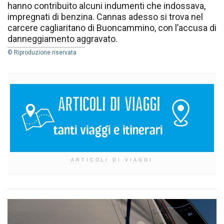
hanno contribuito alcuni indumenti che indossava,
impregnati di benzina. Cannas adesso si trova nel
carcere cagliaritano di Buoncammino, con l’accusa di
danneggiamento aggravato.
© Riproduzione riservata
ARTICOLI DI VIAGGI