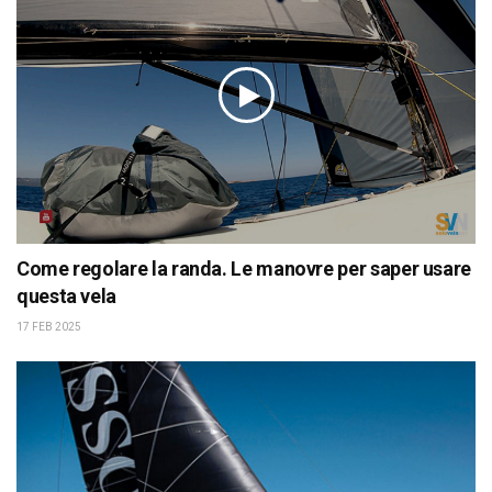
Come regolare la randa. Le manovre per saper usare
questa vela
17 FEB 2025