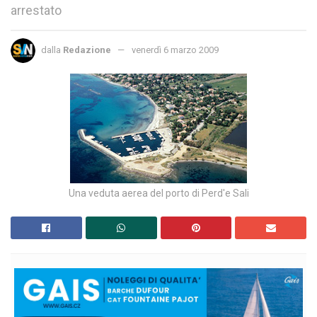
arrestato
dalla
Redazione
venerdì 6 marzo 2009
Una veduta aerea del porto di Perd'e Sali