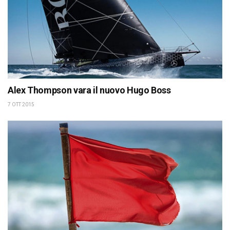
Alex Thompson vara il nuovo Hugo Boss
7 OTT 2015