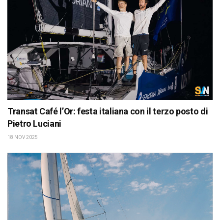
Transat Café l’Or: festa italiana con il terzo posto di
Pietro Luciani
18 NOV 2025