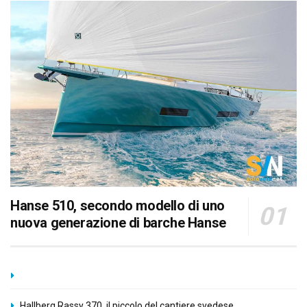
Hanse 510, secondo modello di uno
nuova generazione di barche Hanse
Hallberg Rassy 370, il piccolo del cantiere svedese