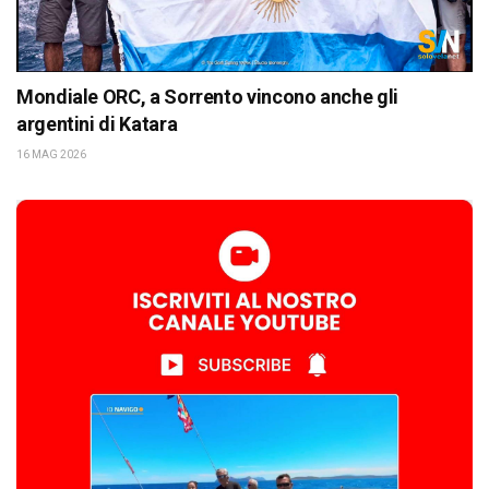
Mondiale ORC, a Sorrento vincono anche gli
argentini di Katara
16 MAG 2026