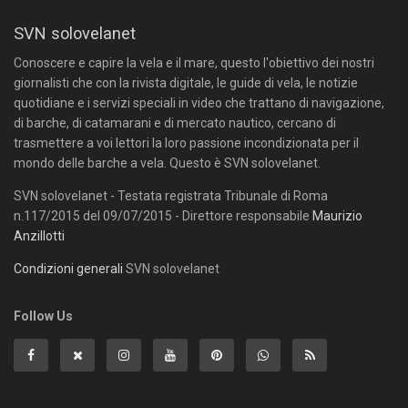
SVN solovelanet
Conoscere e capire la vela e il mare, questo l'obiettivo dei nostri
giornalisti che con la rivista digitale, le guide di vela, le notizie
quotidiane e i servizi speciali in video che trattano di navigazione,
di barche, di catamarani e di mercato nautico, cercano di
trasmettere a voi lettori la loro passione incondizionata per il
mondo delle barche a vela. Questo è SVN solovelanet.
SVN solovelanet - Testata registrata Tribunale di Roma
n.117/2015 del 09/07/2015 - Direttore responsabile
Maurizio
Anzillotti
Condizioni generali
SVN solovelanet
Follow Us