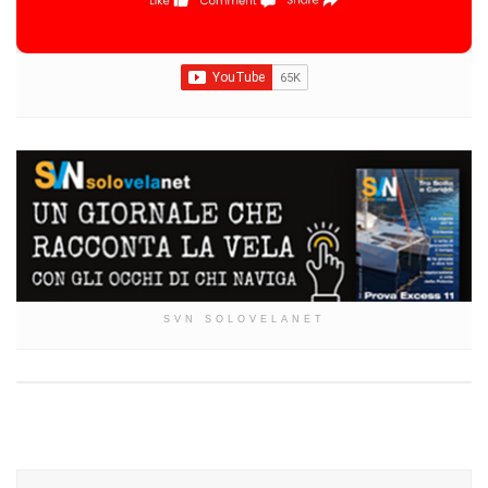
SVN SOLOVELANET