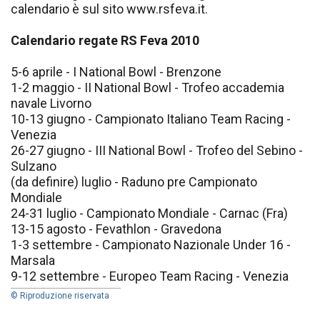
calendario è sul sito www.rsfeva.it.
Calendario regate RS Feva 2010
5-6 aprile - I National Bowl - Brenzone
1-2 maggio - II National Bowl - Trofeo accademia
navale Livorno
10-13 giugno - Campionato Italiano Team Racing -
Venezia
26-27 giugno - III National Bowl - Trofeo del Sebino -
Sulzano
(da definire) luglio - Raduno pre Campionato
Mondiale
24-31 luglio - Campionato Mondiale - Carnac (Fra)
13-15 agosto - Fevathlon - Gravedona
1-3 settembre - Campionato Nazionale Under 16 -
Marsala
9-12 settembre - Europeo Team Racing - Venezia
© Riproduzione riservata