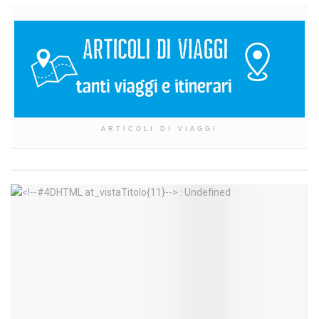
ARTICOLI DI VIAGGI