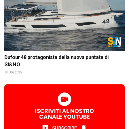
Dufour 48 protagonista della nuova puntata di
SI&NO
18 LUG 2025