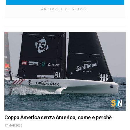
ARTICOLI DI VIAGGI
Coppa America senza America, come e perchè
17 MAR 2026