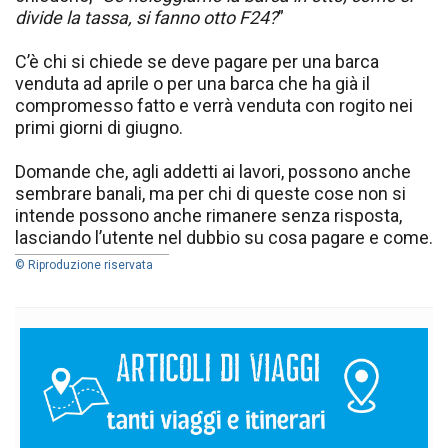
divide la tassa, si fanno otto F24?
”
C’è chi si chiede se deve pagare per una barca
venduta ad aprile o per una barca che ha già il
compromesso fatto e verrà venduta con rogito nei
primi giorni di giugno.
Domande che, agli addetti ai lavori, possono anche
sembrare banali, ma per chi di queste cose non si
intende possono anche rimanere senza risposta,
lasciando l’utente nel dubbio su cosa pagare e come.
© Riproduzione riservata