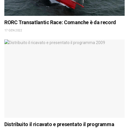
RORC Transatlantic Race: Comanche è da record
17 GEN 2022
Distribuito il ricavato e presentato il programma