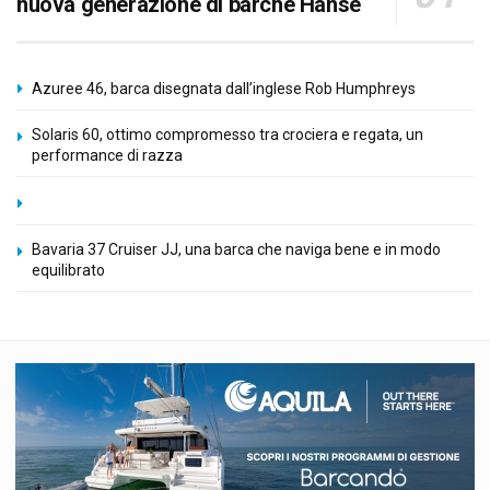
nuova generazione di barche Hanse
Azuree 46, barca disegnata dall’inglese Rob Humphreys
Solaris 60, ottimo compromesso tra crociera e regata, un
performance di razza
Bavaria 37 Cruiser JJ, una barca che naviga bene e in modo
equilibrato