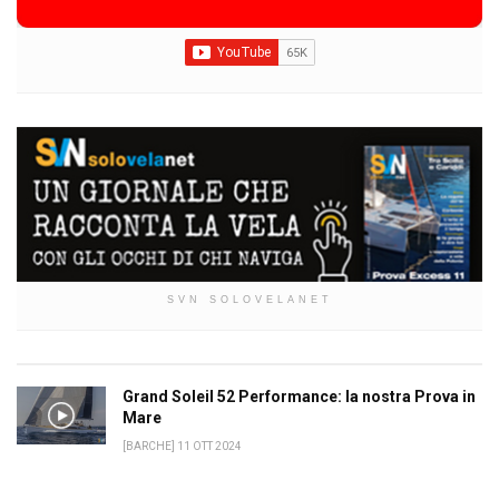
SVN SOLOVELANET
Grand Soleil 52 Performance: la nostra Prova in
Mare
[BARCHE] 11 OTT 2024