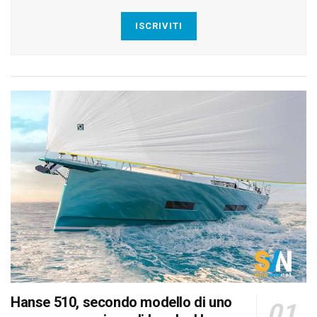
ISCRIVITI
Hanse 510, secondo modello di uno