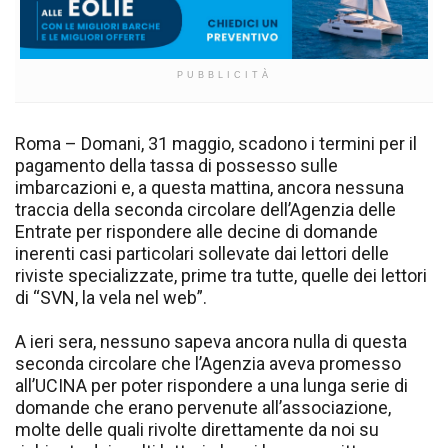
PUBBLICITÀ
Roma – Domani, 31 maggio, scadono i termini per il
pagamento della tassa di possesso sulle
imbarcazioni e, a questa mattina, ancora nessuna
traccia della seconda circolare dell’Agenzia delle
Entrate per rispondere alle decine di domande
inerenti casi particolari sollevate dai lettori delle
riviste specializzate, prime tra tutte, quelle dei lettori
di “SVN, la vela nel web”.
A ieri sera, nessuno sapeva ancora nulla di questa
seconda circolare che l’Agenzia aveva promesso
all’UCINA per poter rispondere a una lunga serie di
domande che erano pervenute all’associazione,
molte delle quali rivolte direttamente da noi su