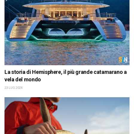
La storia di Hemisphere, il più grande catamarano a
vela del mondo
23 LUG 2024