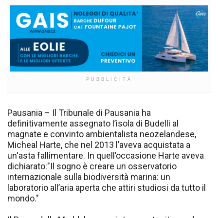
PUBBLICITÀ
Pausania – Il Tribunale di Pausania ha
definitivamente assegnato l’isola di Budelli al
magnate e convinto ambientalista neozelandese,
Micheal Harte, che nel 2013 l’aveva acquistata a
un'asta fallimentare. In quell’occasione Harte aveva
dichiarato:"Il sogno è creare un osservatorio
internazionale sulla biodiversità marina: un
laboratorio all’aria aperta che attiri studiosi da tutto il
mondo."