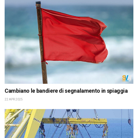
Cambiano le bandiere di segnalamento in spiaggia
22 APR 2025