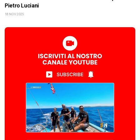
Pietro Luciani
18 NOV 2025