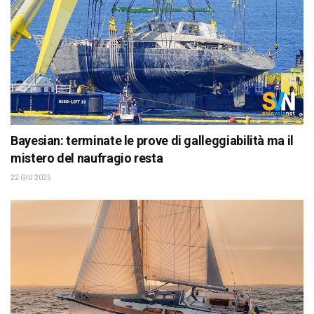
Bayesian: terminate le prove di galleggiabilità ma il
mistero del naufragio resta
22 GIU 2025