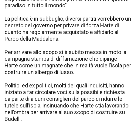
paradiso in tutto il mondo".
La politica è in subbuglio, diversi partiti vorrebbero un
decreto del governo per privare di forza Harte di
quanto ha regolarmente acquistato e affidarlo al
Parco della Maddalena.
Per arrivare allo scopo si è subito messa in moto la
campagna stampa di diffamazione che dipinge
Harte come un magnate che in realtà vuole l’isola per
costruire un albergo di lusso.
Politici ed ex politici, molti dei quali inquisiti, hanno
iniziato a far circolare voci sulla possibile richiesta
da parte di alcuni consiglieri del parco di ridurre le
tutele sull’isola, insinuando che Harte stia lavorando
nell’ombra per arrivare al suo scopo di costruire su
Budelli.