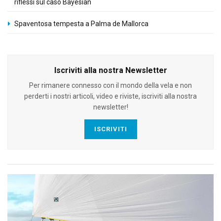
riflessi sul caso Bayesian
Spaventosa tempesta a Palma de Mallorca
Iscriviti alla nostra Newsletter
Per rimanere connesso con il mondo della vela e non
perderti i nostri articoli, video e riviste, iscriviti alla nostra
newsletter!
ISCRIVITI