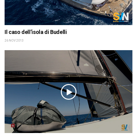
Il caso dell’isola di Budelli
26 NOV 2013