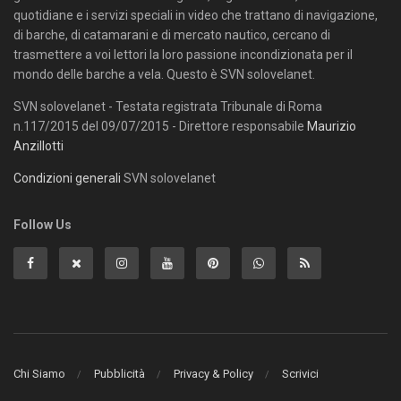
quotidiane e i servizi speciali in video che trattano di navigazione,
di barche, di catamarani e di mercato nautico, cercano di
trasmettere a voi lettori la loro passione incondizionata per il
mondo delle barche a vela. Questo è SVN solovelanet.
SVN solovelanet - Testata registrata Tribunale di Roma
n.117/2015 del 09/07/2015 - Direttore responsabile
Maurizio
Anzillotti
Condizioni generali
SVN solovelanet
Follow Us
Chi Siamo
Pubblicità
Privacy & Policy
Scrivici