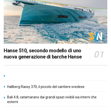
Hanse 510, secondo modello di uno
nuova generazione di barche Hanse
Hallberg Rassy 370, il piccolo del cantiere svedese
Bali 4.8, catamarano dai grandi spazi vivibili sia interni che
esterni