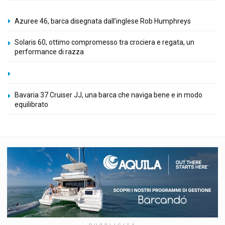
Azuree 46, barca disegnata dall’inglese Rob Humphreys
Solaris 60, ottimo compromesso tra crociera e regata, un
performance di razza
Bavaria 37 Cruiser JJ, una barca che naviga bene e in modo
equilibrato