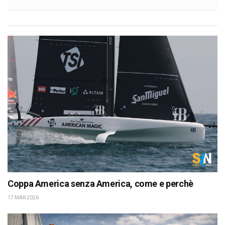
Coppa America senza America, come e perchè
17 MAR 2026