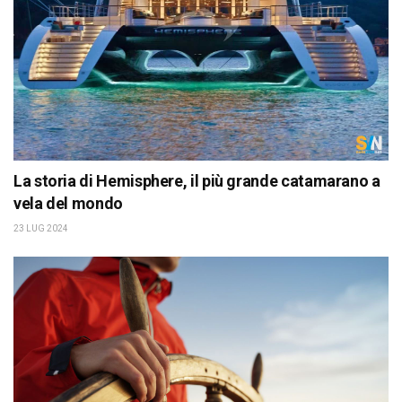
La storia di Hemisphere, il più grande catamarano a
vela del mondo
23 LUG 2024