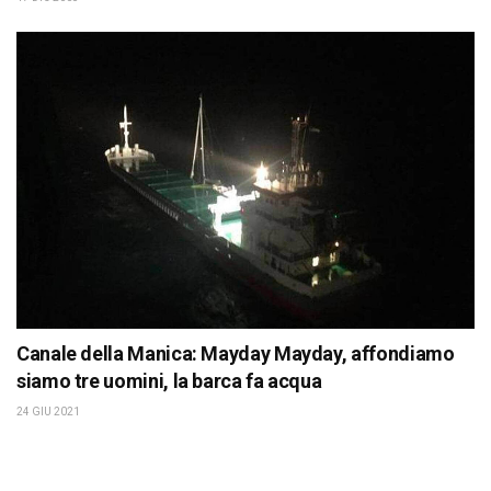
Canale della Manica: Mayday Mayday, affondiamo
siamo tre uomini, la barca fa acqua
24 GIU 2021