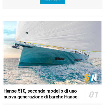
Hanse 510, secondo modello di uno
nuova generazione di barche Hanse