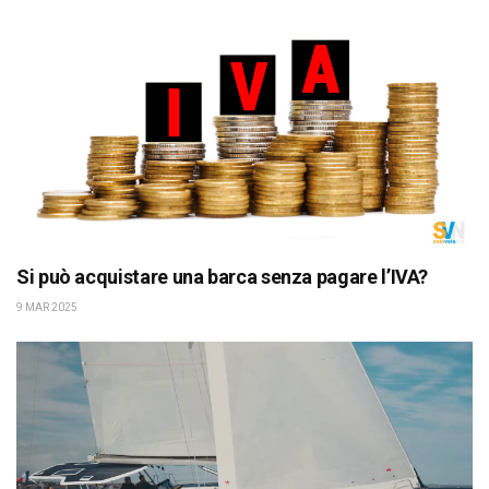
Si può acquistare una barca senza pagare l’IVA?
9 MAR 2025