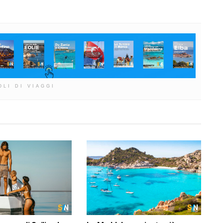
OLI DI VIAGGI