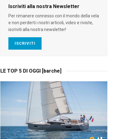
Iscriviti alla nostra Newsletter
Per rimanere connesso con il mondo della vela
e non perderti i nostri articoli, video e riviste,
iscriviti alla nostra newsletter!
ISCRIVITI
LE TOP 5 DI OGGI [barche]