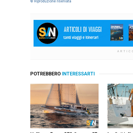
© Riproduzione riservata
ARTIC
POTREBBERO
INTERESSARTI