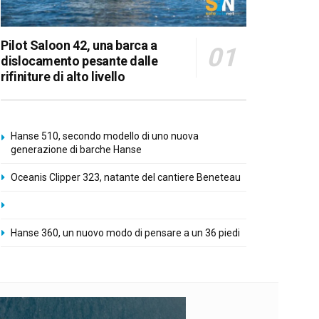
Pilot Saloon 42, una barca a
dislocamento pesante dalle
rifiniture di alto livello
Hanse 510, secondo modello di uno nuova
generazione di barche Hanse
Oceanis Clipper 323, natante del cantiere Beneteau
Hanse 360, un nuovo modo di pensare a un 36 piedi