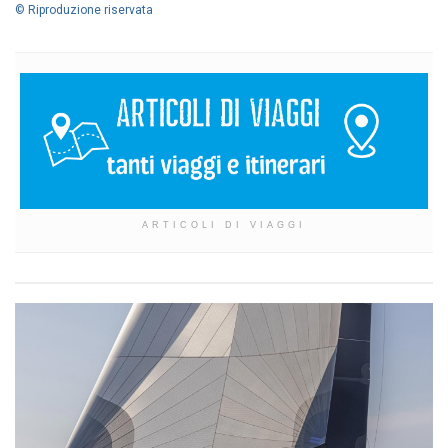
© Riproduzione riservata
ARTICOLI DI VIAGGI