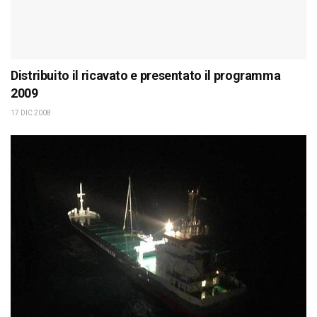
Distribuito il ricavato e presentato il programma
2009
17 DIC 2008