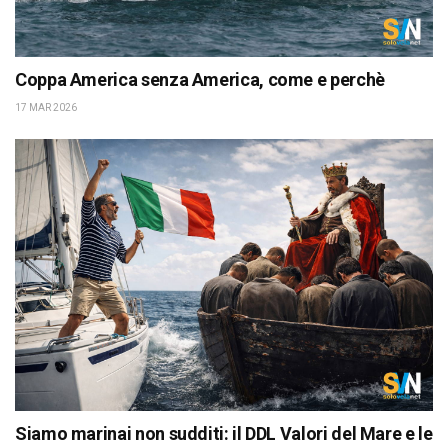
Coppa America senza America, come e perchè
17 MAR 2026
Siamo marinai non sudditi: il DDL Valori del Mare e le