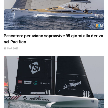
Pescatore peruviano sopravvive 95 giorni alla deriva
nel Pacifico
19 MAR 2025