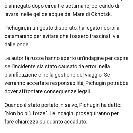
è annegato dopo circa tre settimane, cercando di
lavarsi nelle gelide acque del Mare di Okhotsk.
Pichugin, in un gesto disperato, ha legato i corpi al
catamarano per evitare che fossero trascinati via
dalle onde.
Le autorità russe hanno aperto un'indagine per capire
se l’incidente sia stato causato da errori nella
pianificazione o nella gestione del viaggio. Se
verranno accertate responsabilità, Pichugin potrebbe
dover affrontare conseguenze legali.
Quando è stato portato in salvo, Pichugin ha detto:
"Non ho più forze". Le indagini proseguiranno per
fare chiarezza su quanto accaduto.