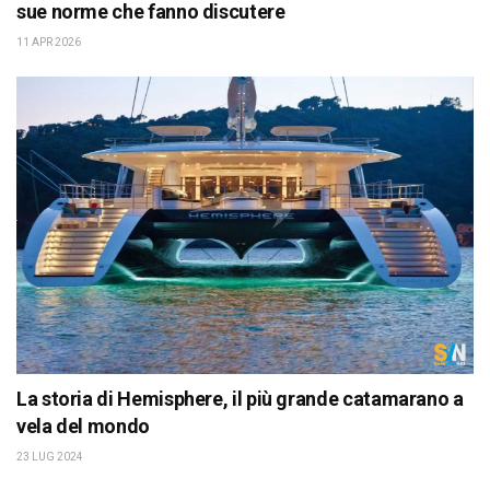
sue norme che fanno discutere
11 APR 2026
La storia di Hemisphere, il più grande catamarano a
vela del mondo
23 LUG 2024