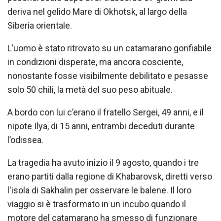
deriva nel gelido Mare di Okhotsk, al largo della
Siberia orientale.
L’uomo è stato ritrovato su un catamarano gonfiabile
in condizioni disperate, ma ancora cosciente,
nonostante fosse visibilmente debilitato e pesasse
solo 50 chili, la metà del suo peso abituale.
A bordo con lui c’erano il fratello Sergei, 49 anni, e il
nipote Ilya, di 15 anni, entrambi deceduti durante
l’odissea.
La tragedia ha avuto inizio il 9 agosto, quando i tre
erano partiti dalla regione di Khabarovsk, diretti verso
l'isola di Sakhalin per osservare le balene. Il loro
viaggio si è trasformato in un incubo quando il
motore del catamarano ha smesso di funzionare