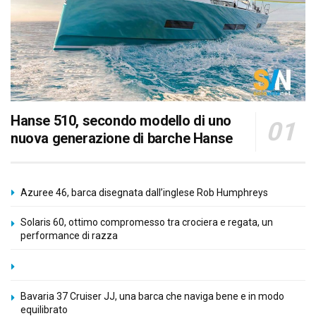
Hanse 510, secondo modello di uno
nuova generazione di barche Hanse
Azuree 46, barca disegnata dall’inglese Rob Humphreys
Solaris 60, ottimo compromesso tra crociera e regata, un
performance di razza
Bavaria 37 Cruiser JJ, una barca che naviga bene e in modo
equilibrato