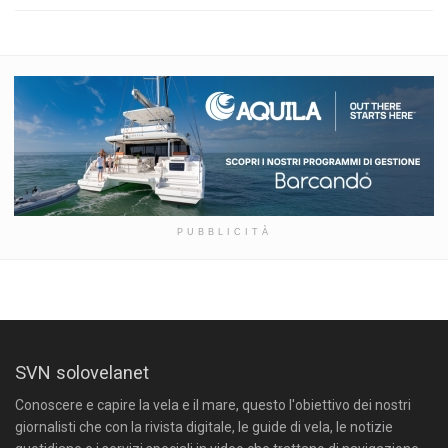
PUBBLICITÀ
SVN solovelanet
Conoscere e capire la vela e il mare, questo l'obiettivo dei nostri
giornalisti che con la rivista digitale, le guide di vela, le notizie