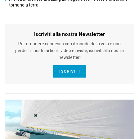
tornano a terra
Iscriviti alla nostra Newsletter
Per rimanere connesso con il mondo della vela e non
perderti i nostri articoli, video e riviste, iscriviti alla nostra
newsletter!
ISCRIVITI