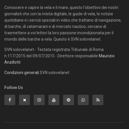
Conoscere e capire la vela e il mare, questo l'obiettivo dei nostri
giornalisti che con la rivista digitale, le guide di vela, le notizie
quotidiane e i servizi speciali in video che trattano di navigazione,
di barche, di catamarani e di mercato nautico, cercano di
trasmettere a voi lettori la loro passione incondizionata per il
mondo delle barche a vela. Questo è SVN solovelanet.
SVN solovelanet - Testata registrata Tribunale di Roma
n.117/2015 del 09/07/2015 - Direttore responsabile
Maurizio
Anzillotti
Condizioni generali
SVN solovelanet
Follow Us