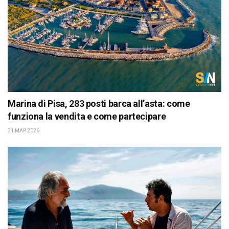
Marina di Pisa, 283 posti barca all’asta: come
funziona la vendita e come partecipare
21 MAR 2026