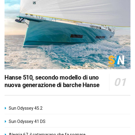
Hanse 510, secondo modello di uno
nuova generazione di barche Hanse
Sun Odyssey 45.2
Sun Odyssey 41 DS
Alegria 67, il catamarano che fa sognare