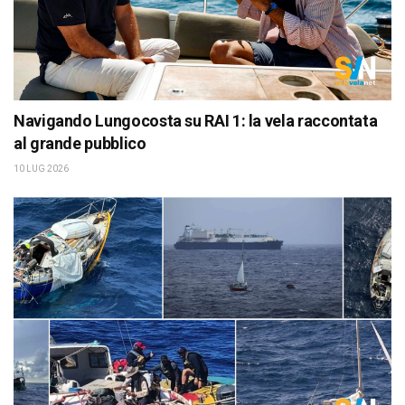
Navigando Lungocosta su RAI 1: la vela raccontata
al grande pubblico
10 LUG 2026