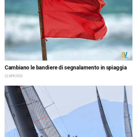
Cambiano le bandiere di segnalamento in spiaggia
22 APR 2025