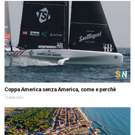
Coppa America senza America, come e perchè
17 MAR 2026