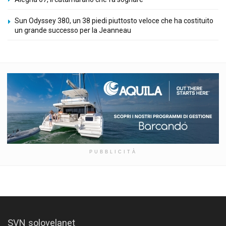
Sun Odyssey 380, un 38 piedi piuttosto veloce che ha costituito
un grande successo per la Jeanneau
PUBBLICITÀ
SVN solovelanet