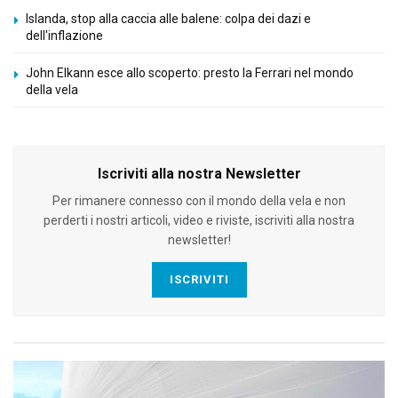
Islanda, stop alla caccia alle balene: colpa dei dazi e
dell'inflazione
John Elkann esce allo scoperto: presto la Ferrari nel mondo
della vela
Iscriviti alla nostra Newsletter
Per rimanere connesso con il mondo della vela e non
perderti i nostri articoli, video e riviste, iscriviti alla nostra
newsletter!
ISCRIVITI