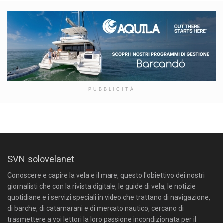
PUBBLICITÀ
SVN solovelanet
Conoscere e capire la vela e il mare, questo l'obiettivo dei nostri
giornalisti che con la rivista digitale, le guide di vela, le notizie
quotidiane e i servizi speciali in video che trattano di navigazione,
di barche, di catamarani e di mercato nautico, cercano di
trasmettere a voi lettori la loro passione incondizionata per il