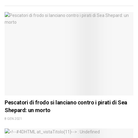
Pescatori di frodo si lanciano contro i pirati di Sea
Shepard: un morto
8 GEN 2021