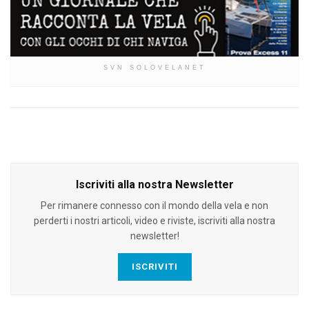
SVN SOLOVELANET
Iscriviti alla nostra Newsletter
Per rimanere connesso con il mondo della vela e non
perderti i nostri articoli, video e riviste, iscriviti alla nostra
newsletter!
ISCRIVITI