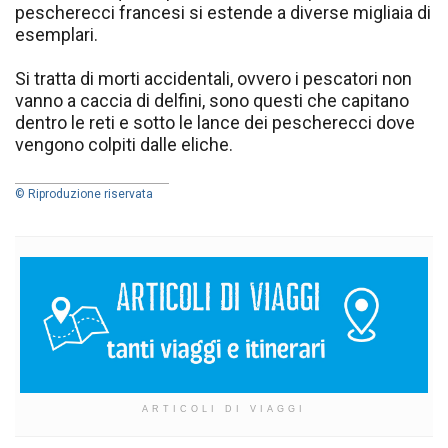
pescherecci francesi si estende a diverse migliaia di
esemplari.
Si tratta di morti accidentali, ovvero i pescatori non
vanno a caccia di delfini, sono questi che capitano
dentro le reti e sotto le lance dei pescherecci dove
vengono colpiti dalle eliche.
© Riproduzione riservata
ARTICOLI DI VIAGGI