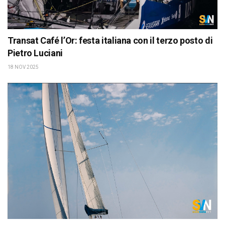
Transat Café l’Or: festa italiana con il terzo posto di
Pietro Luciani
18 NOV 2025