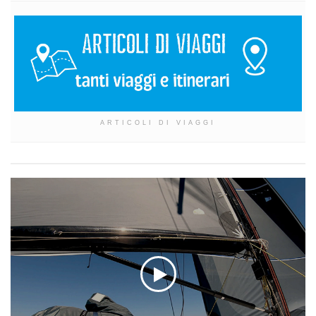
ARTICOLI DI VIAGGI