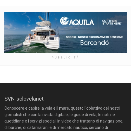
PUBBLICITÀ
SVN solovelanet
Conoscere e capire la vela e il mare, questo l'obiettivo dei nostri
giornalisti che con la rivista digitale, le guide di vela, le notizie
quotidiane e i servizi speciali in video che trattano di navigazione,
di barche, di catamarani e di mercato nautico, cercano di