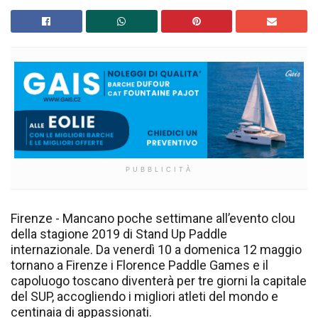
PUBBLICITÀ
Firenze - Mancano poche settimane all’evento clou
della stagione 2019 di Stand Up Paddle
internazionale. Da venerdì 10 a domenica 12 maggio
tornano a Firenze i Florence Paddle Games e il
capoluogo toscano diventerà per tre giorni la capitale
del SUP, accogliendo i migliori atleti del mondo e
centinaia di appassionati.