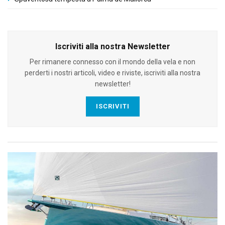
Iscriviti alla nostra Newsletter
Per rimanere connesso con il mondo della vela e non
perderti i nostri articoli, video e riviste, iscriviti alla nostra
newsletter!
ISCRIVITI