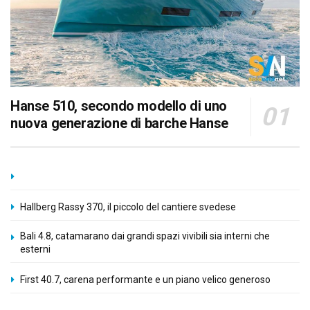
Hanse 510, secondo modello di uno
nuova generazione di barche Hanse
Hallberg Rassy 370, il piccolo del cantiere svedese
Bali 4.8, catamarano dai grandi spazi vivibili sia interni che
esterni
First 40.7, carena performante e un piano velico generoso