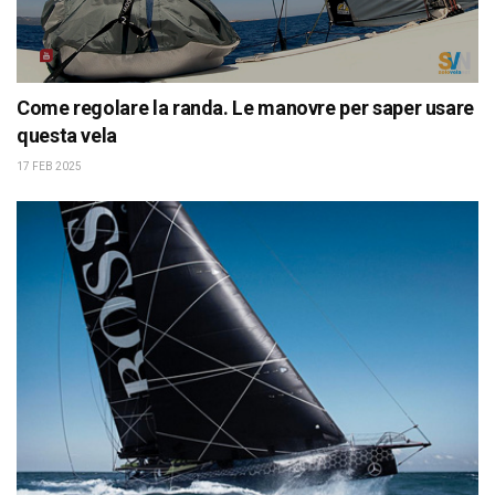
Come regolare la randa. Le manovre per saper usare
questa vela
17 FEB 2025