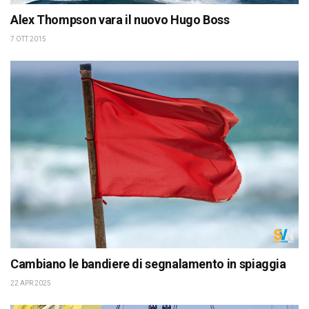
Alex Thompson vara il nuovo Hugo Boss
7 OTT 2015
Cambiano le bandiere di segnalamento in spiaggia
22 APR 2025